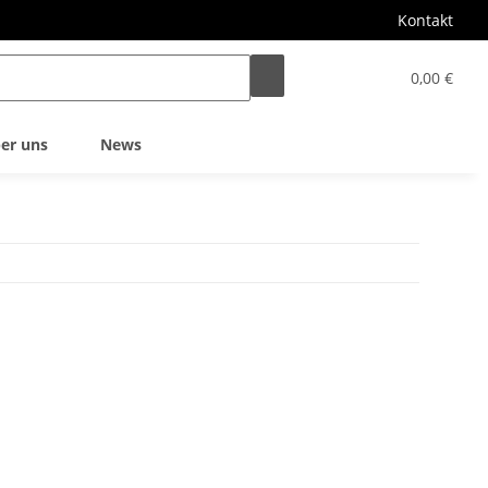
Kontakt
0,00 €
er uns
News