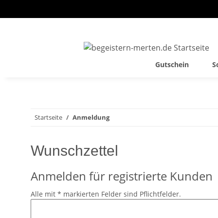
Gutschein
S
Startseite
Anmeldung
Wunschzettel
Anmelden für registrierte Kunden
Alle mit
*
markierten Felder sind Pflichtfelder.