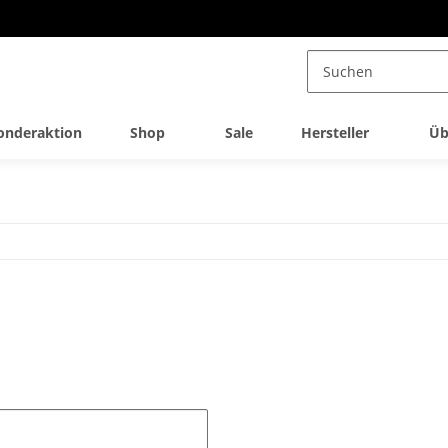
onderaktion
Shop
Sale
Hersteller
Üb