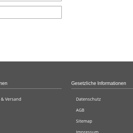
onen
Gesetzliche Informationen
 & Versand
Datenschutz
AGB
Sitemap
Impressum