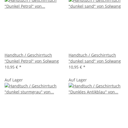
Handtuch / Geschirrtuch
Handtuch / Geschirrtuch
"Dunkel Petrol" von Solwang
"dunkel sand" von Solwang
10,95 €
*
10,95 €
*
Auf Lager
Auf Lager