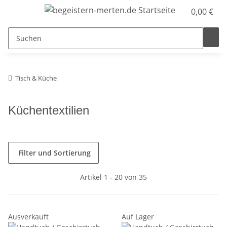
0,00 €
Tisch & Küche
Küchentextilien
Filter und Sortierung
Artikel 1 - 20 von 35
Ausverkauft
Auf Lager