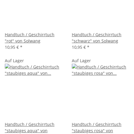
Handtuch / Geschirrtuch
Handtuch / Geschirrtuch
"rot" von Solwang
"schwarz" von Solwang
10,95 €
*
10,95 €
*
Auf Lager
Auf Lager
Handtuch / Geschirrtuch
Handtuch / Geschirrtuch
"staubiges aqua" von
"staubiges rosa" von