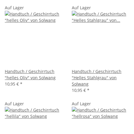
Auf Lager
Auf Lager
Handtuch / Geschirrtuch
Handtuch / Geschirrtuch
"helles Oliv" von Solwang
"Helles Stahlgrau" von
10,95 €
*
Solwang
10,95 €
*
Auf Lager
Auf Lager