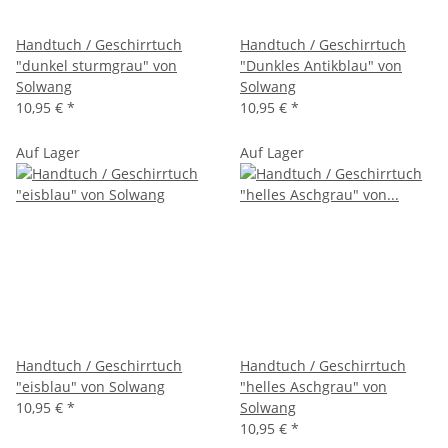
Handtuch / Geschirrtuch
Handtuch / Geschirrtuch
"dunkel sturmgrau" von
"Dunkles Antikblau" von
Solwang
Solwang
10,95 €
*
10,95 €
*
Auf Lager
Auf Lager
Handtuch / Geschirrtuch
Handtuch / Geschirrtuch
"eisblau" von Solwang
"helles Aschgrau" von
10,95 €
*
Solwang
10,95 €
*