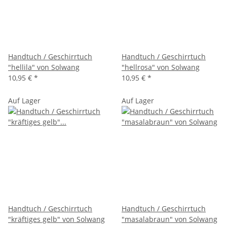
Handtuch / Geschirrtuch
Handtuch / Geschirrtuch
"hellila" von Solwang
"hellrosa" von Solwang
10,95 €
*
10,95 €
*
Auf Lager
Auf Lager
Handtuch / Geschirrtuch
Handtuch / Geschirrtuch
"kräftiges gelb" von Solwang
"masalabraun" von Solwang