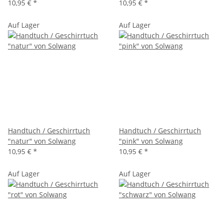
10,95 €
*
10,95 €
*
Auf Lager
Auf Lager
Handtuch / Geschirrtuch
Handtuch / Geschirrtuch
"natur" von Solwang
"pink" von Solwang
10,95 €
*
10,95 €
*
Auf Lager
Auf Lager