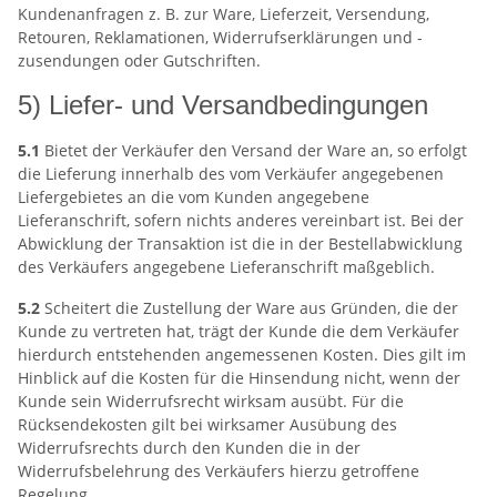
Kundenanfragen z. B. zur Ware, Lieferzeit, Versendung,
Retouren, Reklamationen, Widerrufserklärungen und -
zusendungen oder Gutschriften.
5) Liefer- und Versandbedingungen
5.1
Bietet der Verkäufer den Versand der Ware an, so erfolgt
die Lieferung innerhalb des vom Verkäufer angegebenen
Liefergebietes an die vom Kunden angegebene
Lieferanschrift, sofern nichts anderes vereinbart ist. Bei der
Abwicklung der Transaktion ist die in der Bestellabwicklung
des Verkäufers angegebene Lieferanschrift maßgeblich.
5.2
Scheitert die Zustellung der Ware aus Gründen, die der
Kunde zu vertreten hat, trägt der Kunde die dem Verkäufer
hierdurch entstehenden angemessenen Kosten. Dies gilt im
Hinblick auf die Kosten für die Hinsendung nicht, wenn der
Kunde sein Widerrufsrecht wirksam ausübt. Für die
Rücksendekosten gilt bei wirksamer Ausübung des
Widerrufsrechts durch den Kunden die in der
Widerrufsbelehrung des Verkäufers hierzu getroffene
Regelung.