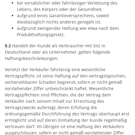
bei vorsätzlicher oder fahrlässiger Verletzung des
Lebens, des Körpers oder der Gesundheit,
aufgrund eines Garantieversprechens, soweit
diesbezüglich nichts anderes geregelt ist,
aufgrund zwingender Haftung wie etwa nach dem
Produkthaftungsgesetz.
8.2
Handelt der Kunde als Verbraucher mit Sitz in
Deutschland oder als Unternehmer, gelten folgende
Haftungsbeschränkungen:
Verletzt der Verkäufer fahrlässig eine wesentliche
Vertragspflicht, ist seine Haftung auf den vertragstypischen,
vorhersehbaren Schaden begrenzt, sofern er nicht gemäß
vorstehender Ziffer unbeschränkt haftet. Wesentliche
Vertragspflichten sind Pflichten, die der Vertrag dem
Verkäufer nach seinem Inhalt zur Erreichung des
Vertragszwecks auferlegt, deren Erfüllung die
ordnungsgemäße Durchführung des Vertrags überhaupt erst
ermöglicht und auf deren Einhaltung der Kunde regelmäßig
vertrauen darf. Im Übrigen ist eine Haftung des Verkäufers
ausgeschlossen, sofern er nicht gemäß vorstehender Ziffer