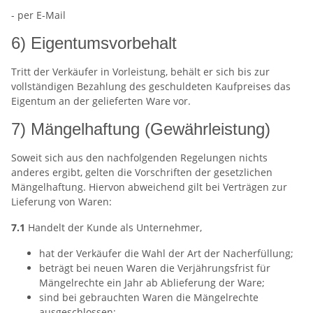
- per E-Mail
6) Eigentumsvorbehalt
Tritt der Verkäufer in Vorleistung, behält er sich bis zur
vollständigen Bezahlung des geschuldeten Kaufpreises das
Eigentum an der gelieferten Ware vor.
7) Mängelhaftung (Gewährleistung)
Soweit sich aus den nachfolgenden Regelungen nichts
anderes ergibt, gelten die Vorschriften der gesetzlichen
Mängelhaftung. Hiervon abweichend gilt bei Verträgen zur
Lieferung von Waren:
7.1
Handelt der Kunde als Unternehmer,
hat der Verkäufer die Wahl der Art der Nacherfüllung;
beträgt bei neuen Waren die Verjährungsfrist für
Mängelrechte ein Jahr ab Ablieferung der Ware;
sind bei gebrauchten Waren die Mängelrechte
ausgeschlossen;