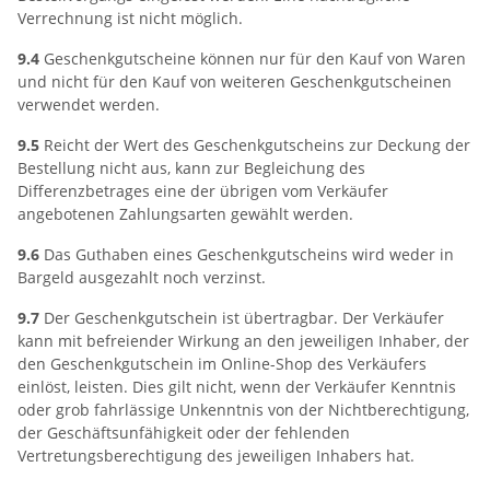
Verrechnung ist nicht möglich.
9.4
Geschenkgutscheine können nur für den Kauf von Waren
und nicht für den Kauf von weiteren Geschenkgutscheinen
verwendet werden.
9.5
Reicht der Wert des Geschenkgutscheins zur Deckung der
Bestellung nicht aus, kann zur Begleichung des
Differenzbetrages eine der übrigen vom Verkäufer
angebotenen Zahlungsarten gewählt werden.
9.6
Das Guthaben eines Geschenkgutscheins wird weder in
Bargeld ausgezahlt noch verzinst.
9.7
Der Geschenkgutschein ist übertragbar. Der Verkäufer
kann mit befreiender Wirkung an den jeweiligen Inhaber, der
den Geschenkgutschein im Online-Shop des Verkäufers
einlöst, leisten. Dies gilt nicht, wenn der Verkäufer Kenntnis
oder grob fahrlässige Unkenntnis von der Nichtberechtigung,
der Geschäftsunfähigkeit oder der fehlenden
Vertretungsberechtigung des jeweiligen Inhabers hat.