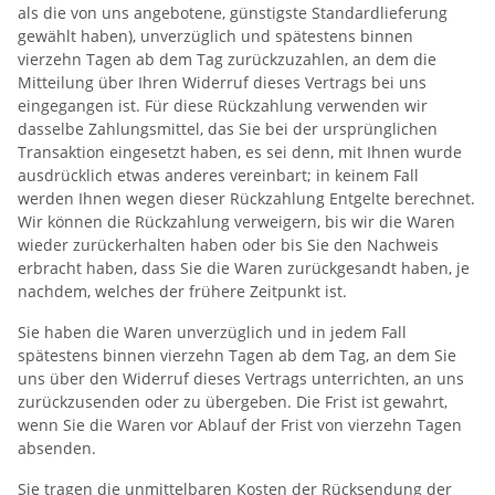
als die von uns angebotene, günstigste Standardlieferung
gewählt haben), unverzüglich und spätestens binnen
vierzehn Tagen ab dem Tag zurückzuzahlen, an dem die
Mitteilung über Ihren Widerruf dieses Vertrags bei uns
eingegangen ist. Für diese Rückzahlung verwenden wir
dasselbe Zahlungsmittel, das Sie bei der ursprünglichen
Transaktion eingesetzt haben, es sei denn, mit Ihnen wurde
ausdrücklich etwas anderes vereinbart; in keinem Fall
werden Ihnen wegen dieser Rückzahlung Entgelte berechnet.
Wir können die Rückzahlung verweigern, bis wir die Waren
wieder zurückerhalten haben oder bis Sie den Nachweis
erbracht haben, dass Sie die Waren zurückgesandt haben, je
nachdem, welches der frühere Zeitpunkt ist.
Sie haben die Waren unverzüglich und in jedem Fall
spätestens binnen vierzehn Tagen ab dem Tag, an dem Sie
uns über den Widerruf dieses Vertrags unterrichten, an uns
zurückzusenden oder zu übergeben. Die Frist ist gewahrt,
wenn Sie die Waren vor Ablauf der Frist von vierzehn Tagen
absenden.
Sie tragen die unmittelbaren Kosten der Rücksendung der