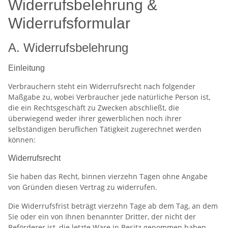
Widerrufsbelehrung &
Widerrufsformular
A. Widerrufsbelehrung
Einleitung
Verbrauchern steht ein Widerrufsrecht nach folgender
Maßgabe zu, wobei Verbraucher jede natürliche Person ist,
die ein Rechtsgeschäft zu Zwecken abschließt, die
überwiegend weder ihrer gewerblichen noch ihrer
selbständigen beruflichen Tätigkeit zugerechnet werden
können:
Widerrufsrecht
Sie haben das Recht, binnen vierzehn Tagen ohne Angabe
von Gründen diesen Vertrag zu widerrufen.
Die Widerrufsfrist beträgt vierzehn Tage ab dem Tag, an dem
Sie oder ein von Ihnen benannter Dritter, der nicht der
Beförderer ist, die letzte Ware in Besitz genommen haben