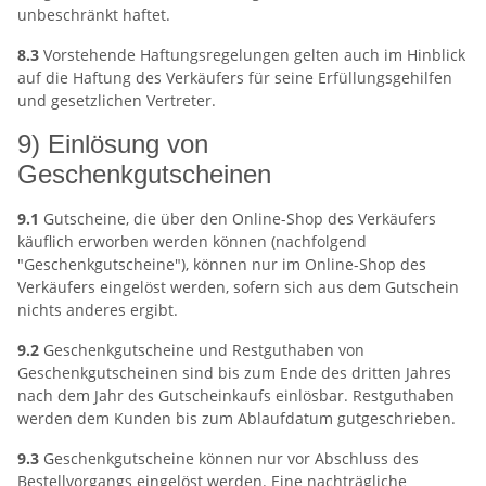
unbeschränkt haftet.
8.3
Vorstehende Haftungsregelungen gelten auch im Hinblick
auf die Haftung des Verkäufers für seine Erfüllungsgehilfen
und gesetzlichen Vertreter.
9) Einlösung von
Geschenkgutscheinen
9.1
Gutscheine, die über den Online-Shop des Verkäufers
käuflich erworben werden können (nachfolgend
"Geschenkgutscheine"), können nur im Online-Shop des
Verkäufers eingelöst werden, sofern sich aus dem Gutschein
nichts anderes ergibt.
9.2
Geschenkgutscheine und Restguthaben von
Geschenkgutscheinen sind bis zum Ende des dritten Jahres
nach dem Jahr des Gutscheinkaufs einlösbar. Restguthaben
werden dem Kunden bis zum Ablaufdatum gutgeschrieben.
9.3
Geschenkgutscheine können nur vor Abschluss des
Bestellvorgangs eingelöst werden. Eine nachträgliche