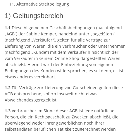
Alternative Streitbeilegung
1) Geltungsbereich
1.1
Diese Allgemeinen Geschäftsbedingungen (nachfolgend
„AGB“) der Sabine Kemper, handelnd unter „begeiStern“
(nachfolgend „Verkäufer"), gelten für alle Verträge zur
Lieferung von Waren, die ein Verbraucher oder Unternehmer
(nachfolgend „Kunde“) mit dem Verkäufer hinsichtlich der
vom Verkäufer in seinem Online-Shop dargestellten Waren
abschließt. Hiermit wird der Einbeziehung von eigenen
Bedingungen des Kunden widersprochen, es sei denn, es ist
etwas anderes vereinbart.
1.2
Für Verträge zur Lieferung von Gutscheinen gelten diese
AGB entsprechend, sofern insoweit nicht etwas
Abweichendes geregelt ist.
1.3
Verbraucher im Sinne dieser AGB ist jede natürliche
Person, die ein Rechtsgeschäft zu Zwecken abschließt, die
überwiegend weder ihrer gewerblichen noch ihrer
selbständigen beruflichen Tätigkeit zugerechnet werden