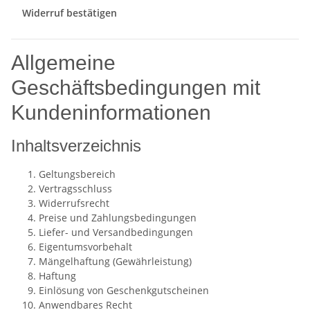
Widerruf bestätigen
Allgemeine
Geschäftsbedingungen mit
Kundeninformationen
Inhaltsverzeichnis
Geltungsbereich
Vertragsschluss
Widerrufsrecht
Preise und Zahlungsbedingungen
Liefer- und Versandbedingungen
Eigentumsvorbehalt
Mängelhaftung (Gewährleistung)
Haftung
Einlösung von Geschenkgutscheinen
Anwendbares Recht