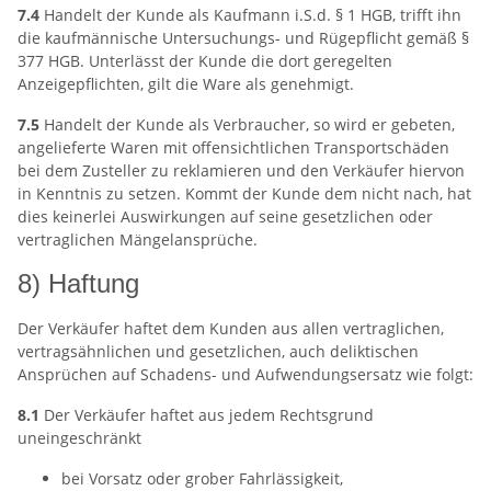
7.4
Handelt der Kunde als Kaufmann i.S.d. § 1 HGB, trifft ihn
die kaufmännische Untersuchungs- und Rügepflicht gemäß §
377 HGB. Unterlässt der Kunde die dort geregelten
Anzeigepflichten, gilt die Ware als genehmigt.
7.5
Handelt der Kunde als Verbraucher, so wird er gebeten,
angelieferte Waren mit offensichtlichen Transportschäden
bei dem Zusteller zu reklamieren und den Verkäufer hiervon
in Kenntnis zu setzen. Kommt der Kunde dem nicht nach, hat
dies keinerlei Auswirkungen auf seine gesetzlichen oder
vertraglichen Mängelansprüche.
8) Haftung
Der Verkäufer haftet dem Kunden aus allen vertraglichen,
vertragsähnlichen und gesetzlichen, auch deliktischen
Ansprüchen auf Schadens- und Aufwendungsersatz wie folgt:
8.1
Der Verkäufer haftet aus jedem Rechtsgrund
uneingeschränkt
bei Vorsatz oder grober Fahrlässigkeit,