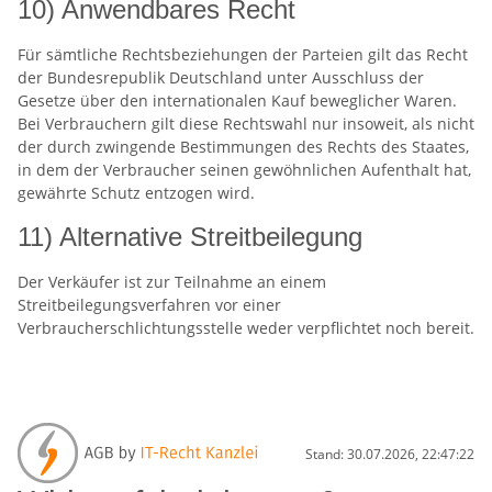
10) Anwendbares Recht
Für sämtliche Rechtsbeziehungen der Parteien gilt das Recht
der Bundesrepublik Deutschland unter Ausschluss der
Gesetze über den internationalen Kauf beweglicher Waren.
Bei Verbrauchern gilt diese Rechtswahl nur insoweit, als nicht
der durch zwingende Bestimmungen des Rechts des Staates,
in dem der Verbraucher seinen gewöhnlichen Aufenthalt hat,
gewährte Schutz entzogen wird.
11) Alternative Streitbeilegung
Der Verkäufer ist zur Teilnahme an einem
Streitbeilegungsverfahren vor einer
Verbraucherschlichtungsstelle weder verpflichtet noch bereit.
Stand: 30.07.2026, 22:47:22