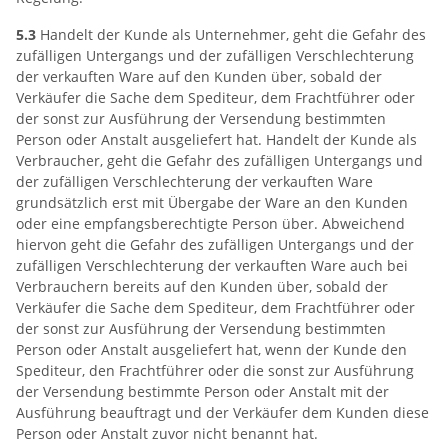
5.3
Handelt der Kunde als Unternehmer, geht die Gefahr des
zufälligen Untergangs und der zufälligen Verschlechterung
der verkauften Ware auf den Kunden über, sobald der
Verkäufer die Sache dem Spediteur, dem Frachtführer oder
der sonst zur Ausführung der Versendung bestimmten
Person oder Anstalt ausgeliefert hat. Handelt der Kunde als
Verbraucher, geht die Gefahr des zufälligen Untergangs und
der zufälligen Verschlechterung der verkauften Ware
grundsätzlich erst mit Übergabe der Ware an den Kunden
oder eine empfangsberechtigte Person über. Abweichend
hiervon geht die Gefahr des zufälligen Untergangs und der
zufälligen Verschlechterung der verkauften Ware auch bei
Verbrauchern bereits auf den Kunden über, sobald der
Verkäufer die Sache dem Spediteur, dem Frachtführer oder
der sonst zur Ausführung der Versendung bestimmten
Person oder Anstalt ausgeliefert hat, wenn der Kunde den
Spediteur, den Frachtführer oder die sonst zur Ausführung
der Versendung bestimmte Person oder Anstalt mit der
Ausführung beauftragt und der Verkäufer dem Kunden diese
Person oder Anstalt zuvor nicht benannt hat.