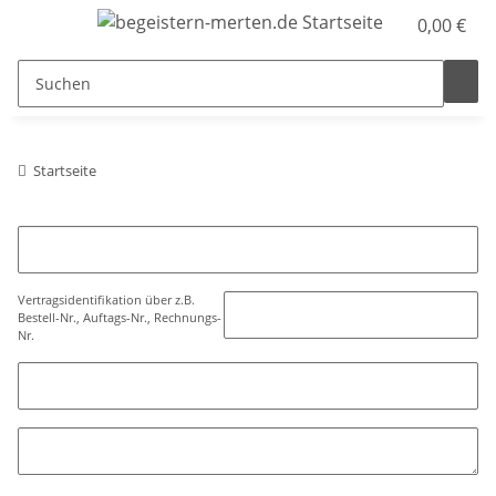
0,00 €
Startseite
Vertragsidentifikation über z.B.
Bestell-Nr., Auftags-Nr., Rechnungs-
Nr.