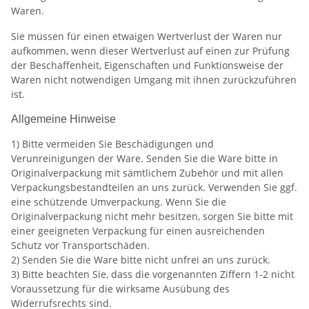
Waren.
Sie müssen für einen etwaigen Wertverlust der Waren nur
aufkommen, wenn dieser Wertverlust auf einen zur Prüfung
der Beschaffenheit, Eigenschaften und Funktionsweise der
Waren nicht notwendigen Umgang mit ihnen zurückzuführen
ist.
Allgemeine Hinweise
1) Bitte vermeiden Sie Beschädigungen und
Verunreinigungen der Ware. Senden Sie die Ware bitte in
Originalverpackung mit sämtlichem Zubehör und mit allen
Verpackungsbestandteilen an uns zurück. Verwenden Sie ggf.
eine schützende Umverpackung. Wenn Sie die
Originalverpackung nicht mehr besitzen, sorgen Sie bitte mit
einer geeigneten Verpackung für einen ausreichenden
Schutz vor Transportschäden.
2) Senden Sie die Ware bitte nicht unfrei an uns zurück.
3) Bitte beachten Sie, dass die vorgenannten Ziffern 1-2 nicht
Voraussetzung für die wirksame Ausübung des
Widerrufsrechts sind.