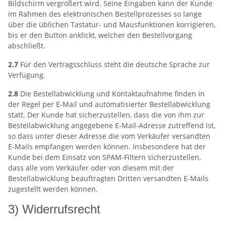
Bildschirm vergrößert wird. Seine Eingaben kann der Kunde
im Rahmen des elektronischen Bestellprozesses so lange
über die üblichen Tastatur- und Mausfunktionen korrigieren,
bis er den Button anklickt, welcher den Bestellvorgang
abschließt.
2.7
Für den Vertragsschluss steht die deutsche Sprache zur
Verfügung.
2.8
Die Bestellabwicklung und Kontaktaufnahme finden in
der Regel per E-Mail und automatisierter Bestellabwicklung
statt. Der Kunde hat sicherzustellen, dass die von ihm zur
Bestellabwicklung angegebene E-Mail-Adresse zutreffend ist,
so dass unter dieser Adresse die vom Verkäufer versandten
E-Mails empfangen werden können. Insbesondere hat der
Kunde bei dem Einsatz von SPAM-Filtern sicherzustellen,
dass alle vom Verkäufer oder von diesem mit der
Bestellabwicklung beauftragten Dritten versandten E-Mails
zugestellt werden können.
3) Widerrufsrecht