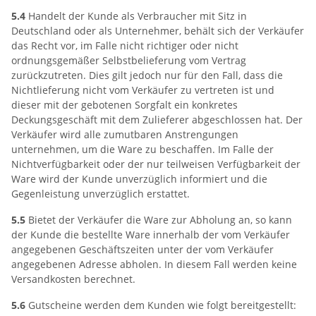
5.4
Handelt der Kunde als Verbraucher mit Sitz in
Deutschland oder als Unternehmer, behält sich der Verkäufer
das Recht vor, im Falle nicht richtiger oder nicht
ordnungsgemäßer Selbstbelieferung vom Vertrag
zurückzutreten. Dies gilt jedoch nur für den Fall, dass die
Nichtlieferung nicht vom Verkäufer zu vertreten ist und
dieser mit der gebotenen Sorgfalt ein konkretes
Deckungsgeschäft mit dem Zulieferer abgeschlossen hat. Der
Verkäufer wird alle zumutbaren Anstrengungen
unternehmen, um die Ware zu beschaffen. Im Falle der
Nichtverfügbarkeit oder der nur teilweisen Verfügbarkeit der
Ware wird der Kunde unverzüglich informiert und die
Gegenleistung unverzüglich erstattet.
5.5
Bietet der Verkäufer die Ware zur Abholung an, so kann
der Kunde die bestellte Ware innerhalb der vom Verkäufer
angegebenen Geschäftszeiten unter der vom Verkäufer
angegebenen Adresse abholen. In diesem Fall werden keine
Versandkosten berechnet.
5.6
Gutscheine werden dem Kunden wie folgt bereitgestellt: