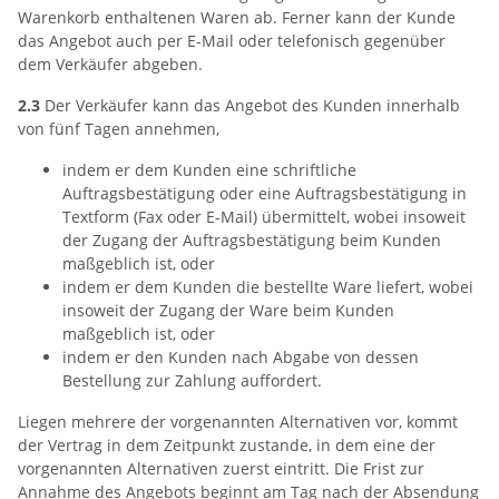
Warenkorb enthaltenen Waren ab. Ferner kann der Kunde
das Angebot auch per E-Mail oder telefonisch gegenüber
dem Verkäufer abgeben.
2.3
Der Verkäufer kann das Angebot des Kunden innerhalb
von fünf Tagen annehmen,
indem er dem Kunden eine schriftliche
Auftragsbestätigung oder eine Auftragsbestätigung in
Textform (Fax oder E-Mail) übermittelt, wobei insoweit
der Zugang der Auftragsbestätigung beim Kunden
maßgeblich ist, oder
indem er dem Kunden die bestellte Ware liefert, wobei
insoweit der Zugang der Ware beim Kunden
maßgeblich ist, oder
indem er den Kunden nach Abgabe von dessen
Bestellung zur Zahlung auffordert.
Liegen mehrere der vorgenannten Alternativen vor, kommt
der Vertrag in dem Zeitpunkt zustande, in dem eine der
vorgenannten Alternativen zuerst eintritt. Die Frist zur
Annahme des Angebots beginnt am Tag nach der Absendung