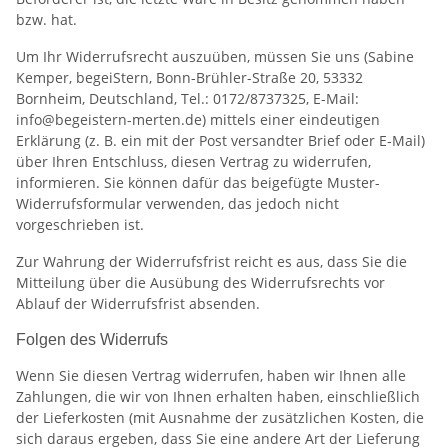
bzw. hat.
Um Ihr Widerrufsrecht auszuüben, müssen Sie uns (Sabine
Kemper, begeiStern, Bonn-Brühler-Straße 20, 53332
Bornheim, Deutschland, Tel.: 0172/8737325, E-Mail:
info@begeistern-merten.de) mittels einer eindeutigen
Erklärung (z. B. ein mit der Post versandter Brief oder E-Mail)
über Ihren Entschluss, diesen Vertrag zu widerrufen,
informieren. Sie können dafür das beigefügte Muster-
Widerrufsformular verwenden, das jedoch nicht
vorgeschrieben ist.
Zur Wahrung der Widerrufsfrist reicht es aus, dass Sie die
Mitteilung über die Ausübung des Widerrufsrechts vor
Ablauf der Widerrufsfrist absenden.
Folgen des Widerrufs
Wenn Sie diesen Vertrag widerrufen, haben wir Ihnen alle
Zahlungen, die wir von Ihnen erhalten haben, einschließlich
der Lieferkosten (mit Ausnahme der zusätzlichen Kosten, die
sich daraus ergeben, dass Sie eine andere Art der Lieferung