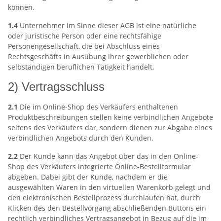
können.
1.4
Unternehmer im Sinne dieser AGB ist eine natürliche
oder juristische Person oder eine rechtsfähige
Personengesellschaft, die bei Abschluss eines
Rechtsgeschäfts in Ausübung ihrer gewerblichen oder
selbständigen beruflichen Tätigkeit handelt.
2) Vertragsschluss
2.1
Die im Online-Shop des Verkäufers enthaltenen
Produktbeschreibungen stellen keine verbindlichen Angebote
seitens des Verkäufers dar, sondern dienen zur Abgabe eines
verbindlichen Angebots durch den Kunden.
2.2
Der Kunde kann das Angebot über das in den Online-
Shop des Verkäufers integrierte Online-Bestellformular
abgeben. Dabei gibt der Kunde, nachdem er die
ausgewählten Waren in den virtuellen Warenkorb gelegt und
den elektronischen Bestellprozess durchlaufen hat, durch
Klicken des den Bestellvorgang abschließenden Buttons ein
rechtlich verbindliches Vertragsangebot in Bezug auf die im