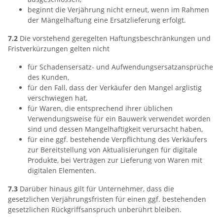
beginnt die Verjährung nicht erneut, wenn im Rahmen
der Mängelhaftung eine Ersatzlieferung erfolgt.
7.2
Die vorstehend geregelten Haftungsbeschränkungen und
Fristverkürzungen gelten nicht
für Schadensersatz- und Aufwendungsersatzansprüche
des Kunden,
für den Fall, dass der Verkäufer den Mangel arglistig
verschwiegen hat,
für Waren, die entsprechend ihrer üblichen
Verwendungsweise für ein Bauwerk verwendet worden
sind und dessen Mangelhaftigkeit verursacht haben,
für eine ggf. bestehende Verpflichtung des Verkäufers
zur Bereitstellung von Aktualisierungen für digitale
Produkte, bei Verträgen zur Lieferung von Waren mit
digitalen Elementen.
7.3
Darüber hinaus gilt für Unternehmer, dass die
gesetzlichen Verjährungsfristen für einen ggf. bestehenden
gesetzlichen Rückgriffsanspruch unberührt bleiben.