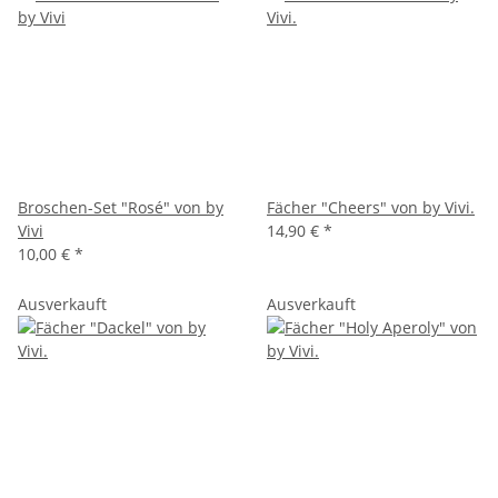
Broschen-Set "Rosé" von by
Fächer "Cheers" von by Vivi.
Vivi
14,90 €
*
10,00 €
*
Ausverkauft
Ausverkauft