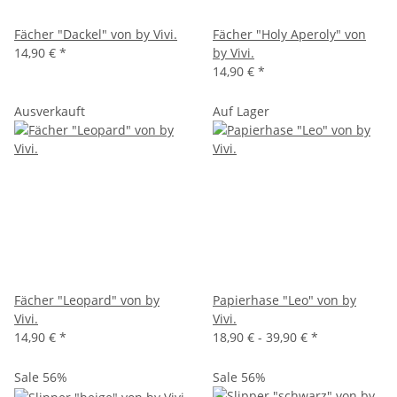
Fächer "Dackel" von by Vivi.
Fächer "Holy Aperoly" von
14,90 €
*
by Vivi.
14,90 €
*
Ausverkauft
Auf Lager
Fächer "Leopard" von by
Papierhase "Leo" von by
Vivi.
Vivi.
14,90 €
*
18,90 € -
39,90 €
*
Sale 56%
Sale 56%