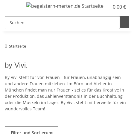
0,00 €
Startseite
by Vivi.
By Vivi steht für von Frauen - für Frauen, unabhängig sein
und andere Frauen mitziehen. Im Büro und Atelier in
München findet man nur Frauen - sei es für das Kreative in
der Produktion, das Zahlenverständnis in der Buchhaltung
oder die Muskeln im Lager. By Vivi. steht mittlerweile für ein
wundervolles Team!
Filter und Sortierung