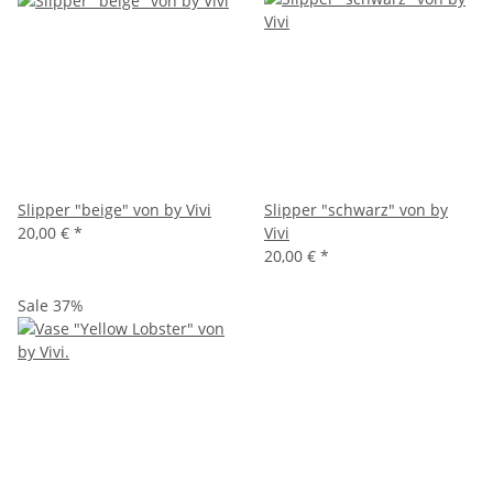
Slipper "beige" von by Vivi
Slipper "schwarz" von by
20,00 €
*
Vivi
20,00 €
*
Sale 37%