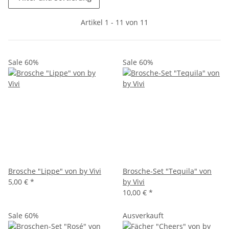
Artikel 1 - 11 von 11
Sale 60%
Sale 60%
Brosche "Lippe" von by Vivi
Brosche-Set "Tequila" von
5,00 €
*
by Vivi
10,00 €
*
Sale 60%
Ausverkauft