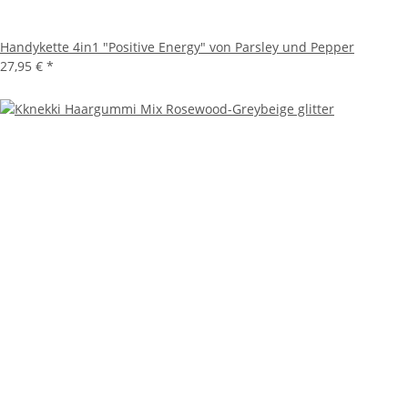
Handykette 4in1 "Positive Energy" von Parsley und Pepper
27,95 €
*