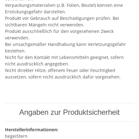
Verpackungsmaterialien (z.B. Folien, Beutel) können eine
Erstickungsgefahr darstellen.
Produkt vor Gebrauch auf Beschädigungen prüfen. Bei
sichtbaren Mängeln nicht verwenden.
Produkt ausschließlich für den vorgesehenen Zweck
verwenden.
Bei unsachgemäßer Handhabung kann Verletzungsgefahr
bestehen.
Nicht für den Kontakt mit Lebensmitteln geeignet, sofern
nicht ausdrücklich angegeben.
Nicht direkter Hitze, offenem Feuer oder Feuchtigkeit
aussetzen, sofern nicht ausdrücklich dafür vorgesehen.
Angaben zur Produktsicherheit
Herstellerinformationen:
begeiStern