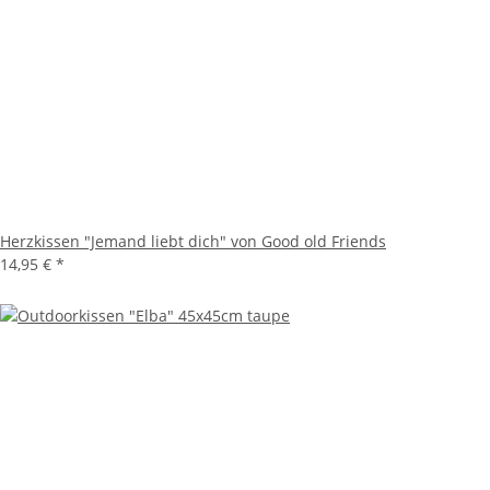
Herzkissen "Jemand liebt dich" von Good old Friends
14,95 €
*