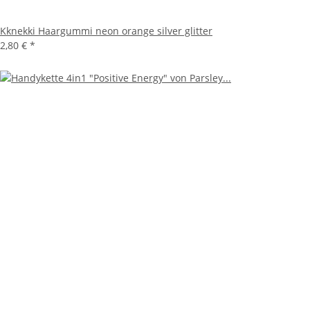
Kknekki Haargummi neon orange silver glitter
2,80 €
*