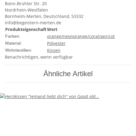
Bonn-Brühler Str. 20
Nordrhein-Westfalen
Bornheim-Merten, Deutschland, 53332
info@begeistern-merten.de
Produkteigenschaft
Wert
orange/neonorange/coral/apricot
Farben:
Polyester
Material:
Kissen
Wohntextilien:
Benachrichtigen, wenn verfügbar
Ähnliche Artikel