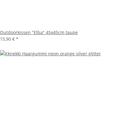
Outdoorkissen "Elba" 45x45cm taupe
15,90 €
*