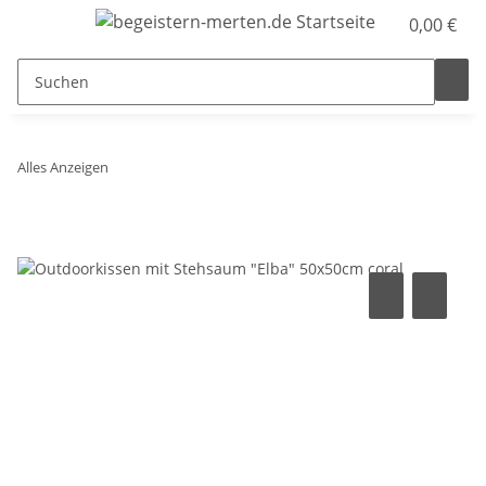
0,00 €
Alles Anzeigen