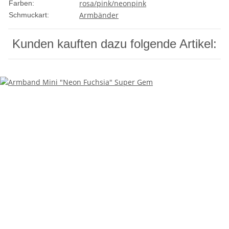
rosa/pink/neonpink
Farben:
Armbänder
Schmuckart:
Kunden kauften dazu folgende Artikel: