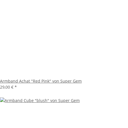
Armband Achat "Red Pink" von Super Gem
29,00 €
*