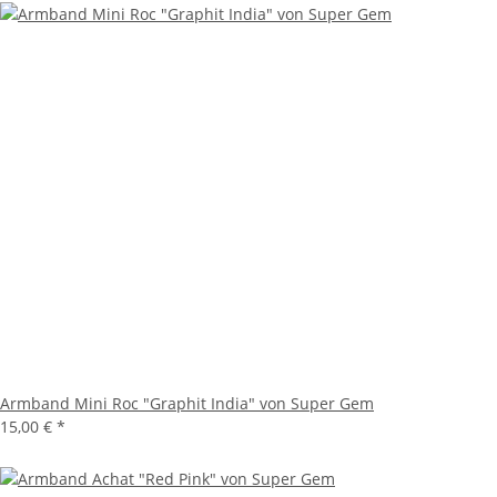
Armband Mini Roc "Graphit India" von Super Gem
15,00 €
*