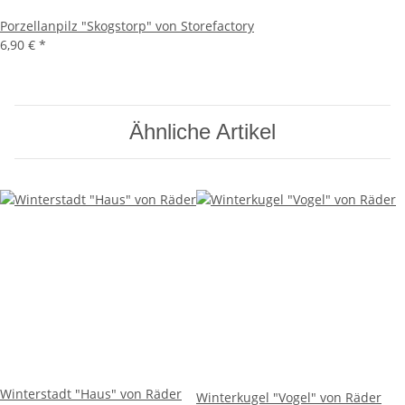
Porzellanpilz "Skogstorp" von Storefactory
6,90 €
*
Ähnliche Artikel
Winterstadt "Haus" von Räder
Winterkugel "Vogel" von Räder