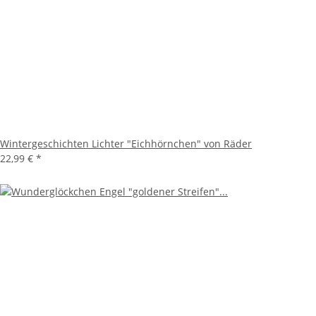
Wintergeschichten Lichter "Eichhörnchen" von Räder
22,99 €
*