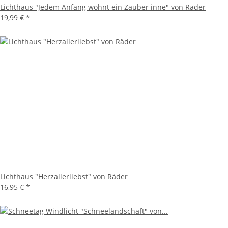
Lichthaus "Jedem Anfang wohnt ein Zauber inne" von Räder
19,99 €
*
Lichthaus "Herzallerliebst" von Räder
16,95 €
*