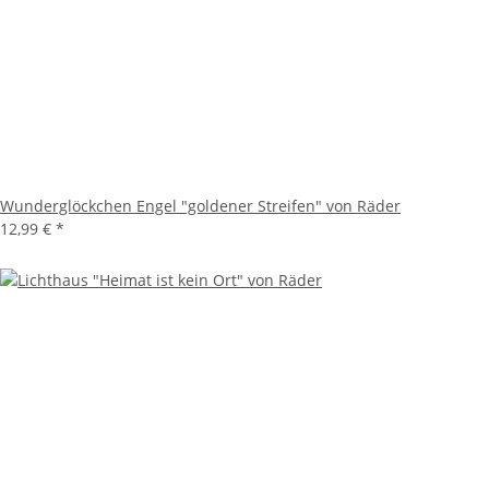
Wunderglöckchen Engel "goldener Streifen" von Räder
12,99 €
*