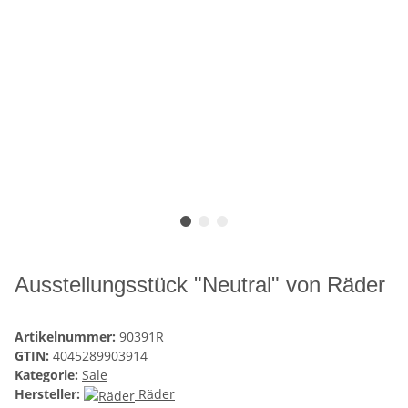
Ausstellungsstück "Neutral" von Räder
Artikelnummer:
90391R
GTIN:
4045289903914
Kategorie:
Sale
Hersteller:
Räder