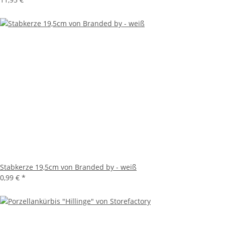
Stabkerze 19,5cm von Branded by - weiß
0,99 €
*