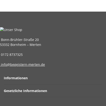
Bonn-Brühler-Straße 20
53332 Bornheim – Merten
0172 8737325
info@begeistern-merten.de
Informationen
Gesetzliche Informationen