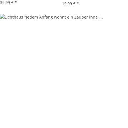
39,99 €
*
19,99 €
*