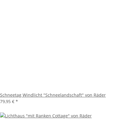
Schneetag Windlicht "Schneelandschaft" von Räder
79,95 €
*