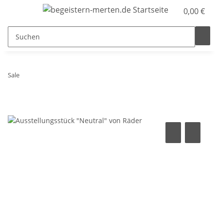
0,00 €
Sale