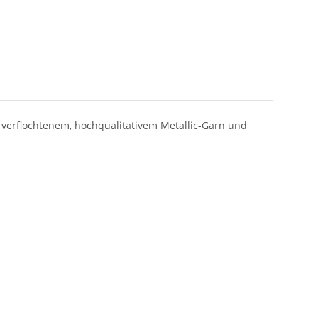
 verflochtenem, hochqualitativem Metallic-Garn und