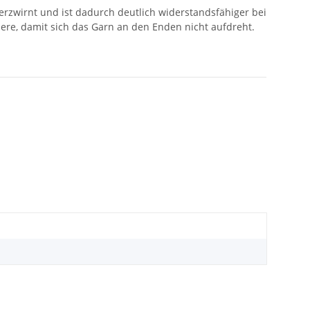
erzwirnt und ist dadurch deutlich widerstandsfähiger bei
here, damit sich das Garn an den Enden nicht aufdreht.