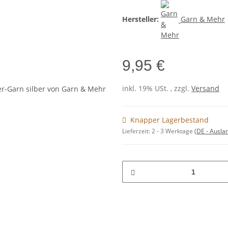
Hersteller:
Garn & Mehr
9,95 €
inkl. 19% USt. , zzgl.
Versand
Knapper Lagerbestand
Lieferzeit:
2 - 3 Werktage
(DE - Ausla