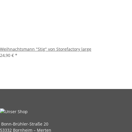
Weihnachtsmann "Stig" von Storefactory large
24,90 €
*
Bonn-Brühler-Straße 20
53332 Bornheim – Merten