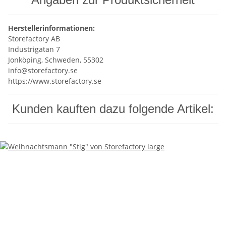
Herstellerinformationen:
Storefactory AB
Industrigatan 7
Jonköping, Schweden, 55302
info@storefactory.se
https://www.storefactory.se
Kunden kauften dazu folgende Artikel: