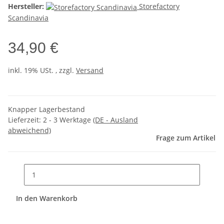
Hersteller:
Storefactory
Scandinavia
34,90 €
inkl. 19% USt. , zzgl.
Versand
Knapper Lagerbestand
Lieferzeit:
2 - 3 Werktage
(DE - Ausland
abweichend)
Frage zum Artikel
In den Warenkorb