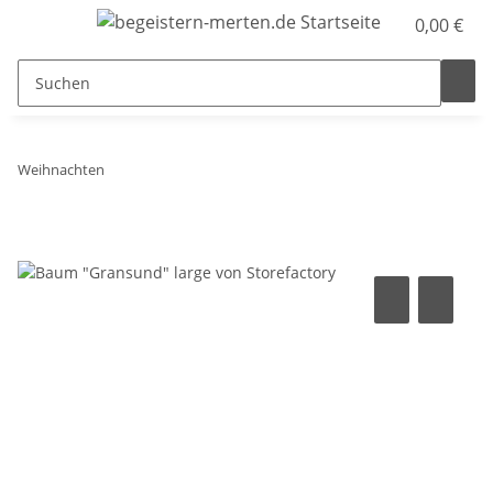
0,00 €
Weihnachten