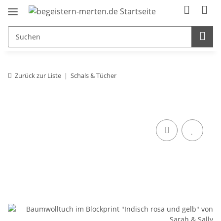
Zurück zur Liste
Schals & Tücher