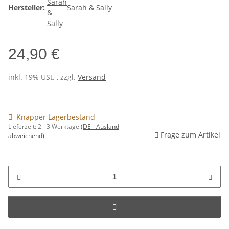
Hersteller:
Sarah & Sally
24,90 €
inkl. 19% USt. , zzgl.
Versand
Knapper Lagerbestand
Lieferzeit:
2 - 3 Werktage
(DE - Ausland
Frage zum Artikel
abweichend)