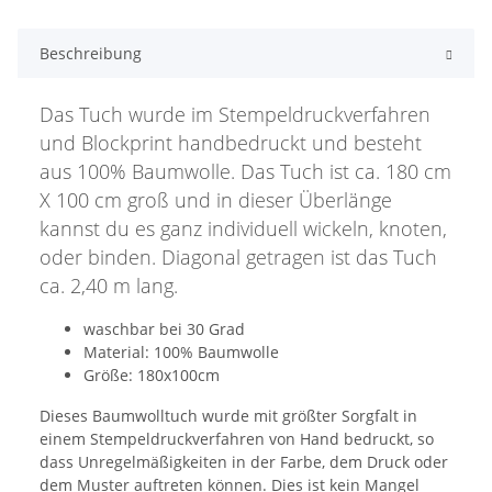
Beschreibung
Das Tuch wurde im Stempeldruckverfahren
und Blockprint handbedruckt und besteht
aus 100% Baumwolle. Das Tuch ist ca. 180 cm
X 100 cm groß und in dieser Überlänge
kannst du es ganz individuell wickeln, knoten,
oder binden. Diagonal getragen ist das Tuch
ca. 2,40 m lang.
waschbar bei 30 Grad
Material: 100% Baumwolle
Größe: 180x100cm
Dieses Baumwolltuch wurde mit größter Sorgfalt in
einem Stempeldruckverfahren von Hand bedruckt, so
dass Unregelmäßigkeiten in der Farbe, dem Druck oder
dem Muster auftreten können. Dies ist kein Mangel