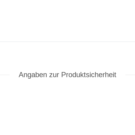
Angaben zur Produktsicherheit