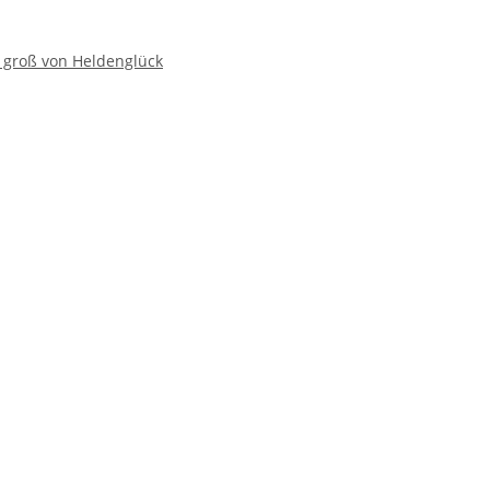
 groß von Heldenglück