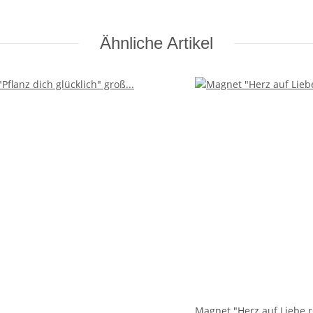
Ähnliche Artikel
Magnet "Herz auf Liebe 