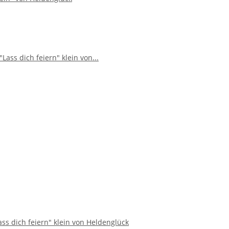
ss dich feiern" klein von Heldenglück