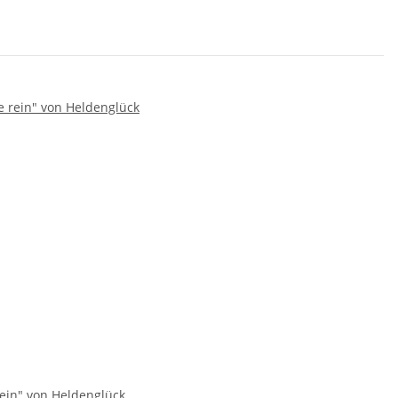
rein" von Heldenglück