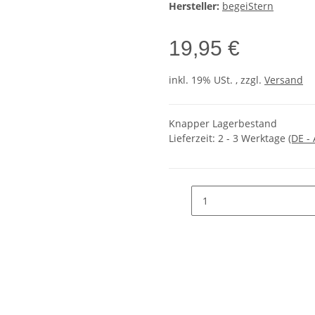
Hersteller:
begeiStern
19,95 €
inkl. 19% USt. , zzgl.
Versand
Knapper Lagerbestand
Lieferzeit:
2 - 3 Werktage
(DE -