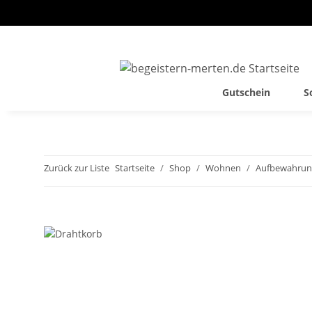
Gutschein
S
Zurück zur Liste
Startseite
Shop
Wohnen
Aufbewahrun