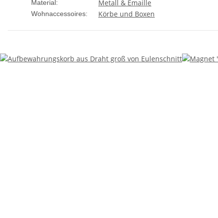
Metall & Emaille
Material:
Körbe und Boxen
Wohnaccessoires: