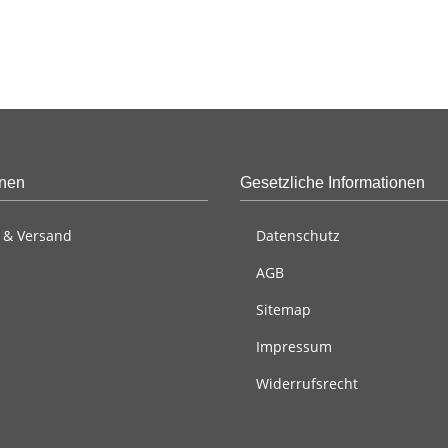
onen
Gesetzliche Informationen
 & Versand
Datenschutz
AGB
Sitemap
Impressum
Widerrufsrecht