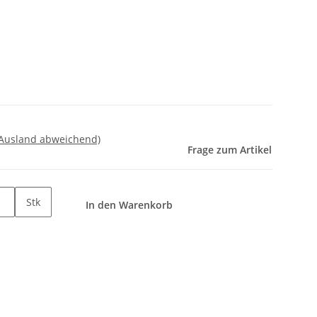
 Ausland abweichend)
Frage zum Artikel
Stk
In den Warenkorb