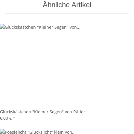
Ähnliche Artikel
Glückskästchen "Kleiner Segen" von Räder
6,00 €
*