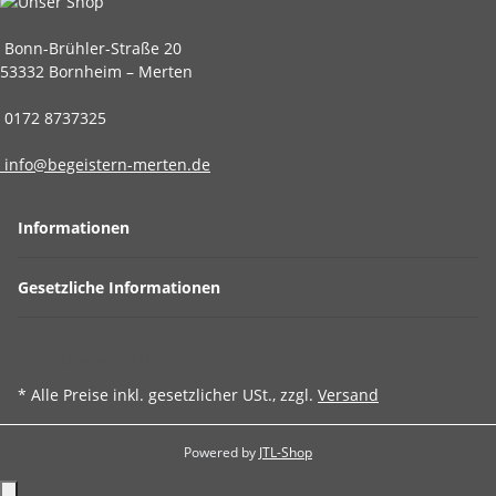
Bonn-Brühler-Straße 20
53332 Bornheim – Merten
0172 8737325
info@begeistern-merten.de
Informationen
Gesetzliche Informationen
Vertrag widerrufen
* Alle Preise inkl. gesetzlicher USt., zzgl.
Versand
Powered by
JTL-Shop