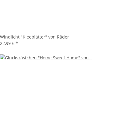
Windlicht "Kleeblätter" von Räder
22,99 €
*