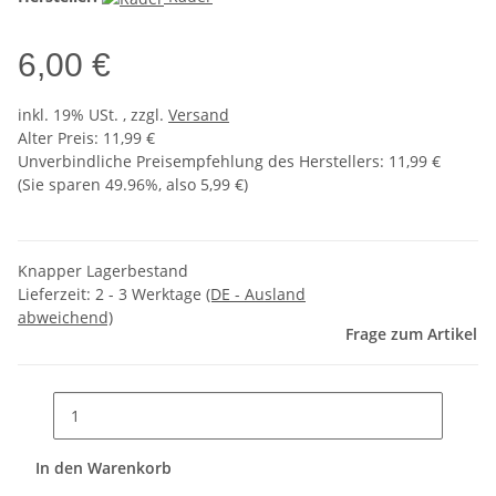
6,00 €
inkl. 19% USt. , zzgl.
Versand
Alter Preis: 11,99 €
Unverbindliche Preisempfehlung des Herstellers
:
11,99 €
(Sie sparen
49.96%
, also
5,99 €
)
Knapper Lagerbestand
Lieferzeit:
2 - 3 Werktage
(DE - Ausland
abweichend)
Frage zum Artikel
In den Warenkorb