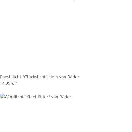
Poesielicht "Glückslicht" klein von Räder
14,99 €
*