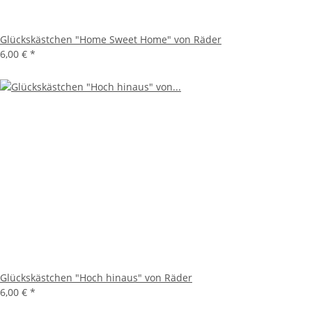
Glückskästchen "Home Sweet Home" von Räder
6,00 €
*
Glückskästchen "Hoch hinaus" von Räder
6,00 €
*