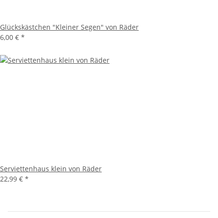
Glückskästchen "Kleiner Segen" von Räder
6,00 €
*
Serviettenhaus klein von Räder
22,99 €
*