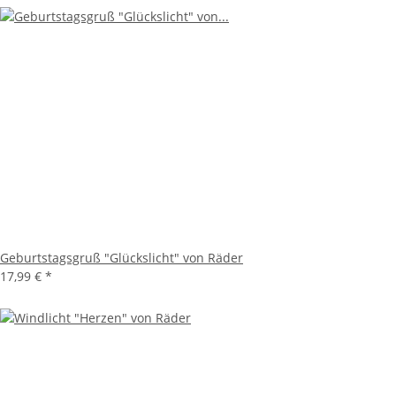
Geburtstagsgruß "Glückslicht" von Räder
17,99 €
*