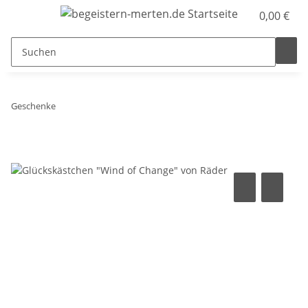
0,00 €
Geschenke