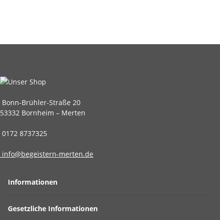
Bonn-Brühler-Straße 20
53332 Bornheim – Merten
0172 8737325
info@begeistern-merten.de
Informationen
Gesetzliche Informationen