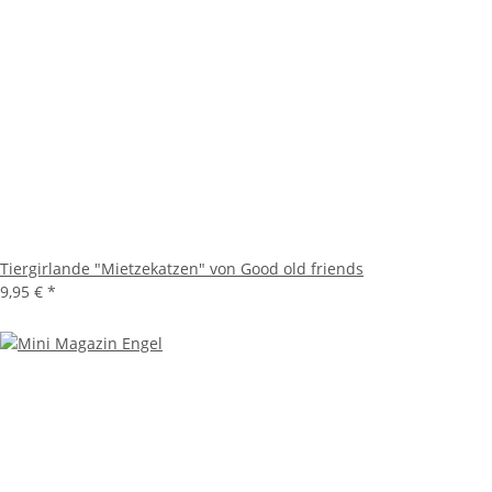
Tiergirlande "Mietzekatzen" von Good old friends
9,95 €
*