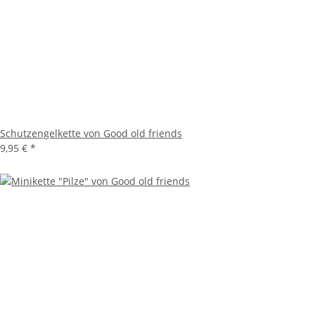
Schutzengelkette von Good old friends
9,95 €
*