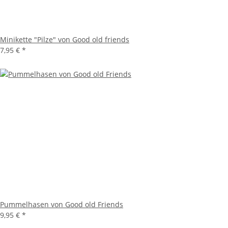
Minikette "Pilze" von Good old friends
7,95 €
*
Pummelhasen von Good old Friends
9,95 €
*