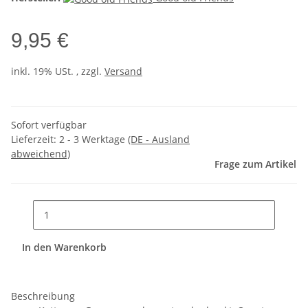
9,95 €
inkl. 19% USt. , zzgl.
Versand
Sofort verfügbar
Lieferzeit:
2 - 3 Werktage
(DE - Ausland
abweichend)
Frage zum Artikel
In den Warenkorb
Beschreibung