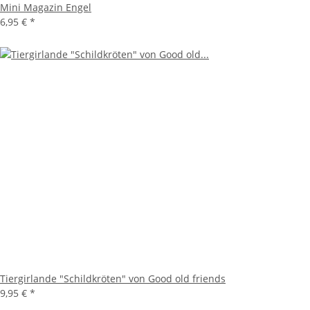
Mini Magazin Engel
6,95 €
*
Tiergirlande "Schildkröten" von Good old friends
9,95 €
*