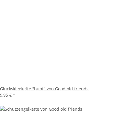
Glückskleekette "bunt" von Good old friends
9,95 €
*