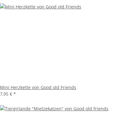
Mini Herzkette von Good old Friends
7,95 €
*