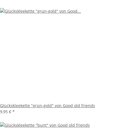
Glückskleekette "grün-gold" von Good old friends
9,95 €
*