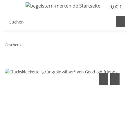
0,00 €
Geschenke