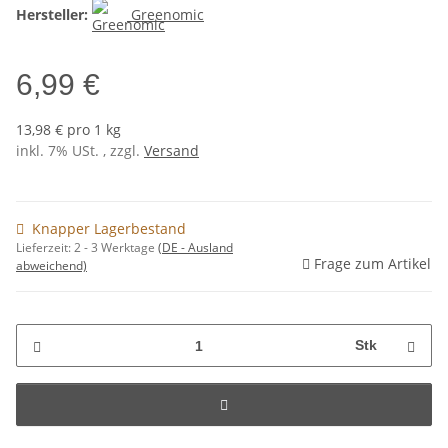
Hersteller:
Greenomic
6,99 €
13,98 € pro 1 kg
inkl. 7% USt. , zzgl.
Versand
Knapper Lagerbestand
Lieferzeit:
2 - 3 Werktage
(DE - Ausland
Frage zum Artikel
abweichend)
Stk