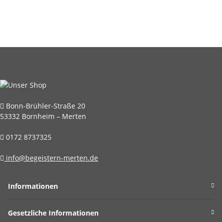
Bonn-Brühler-Straße 20
53332 Bornheim – Merten
0172 8737325
info@begeistern-merten.de
Informationen
Gesetzliche Informationen