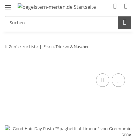
Zurück zur Liste
Essen, Trinken & Naschen