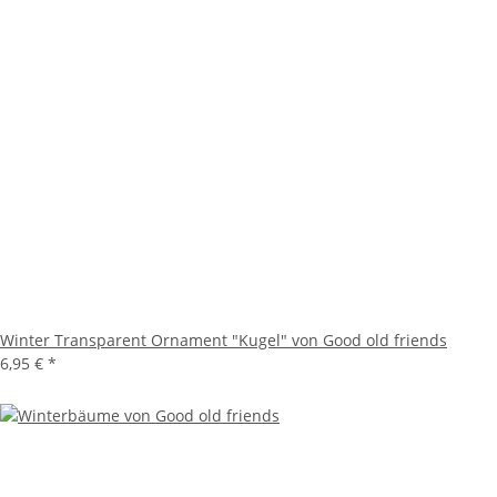
Winter Transparent Ornament "Kugel" von Good old friends
6,95 €
*