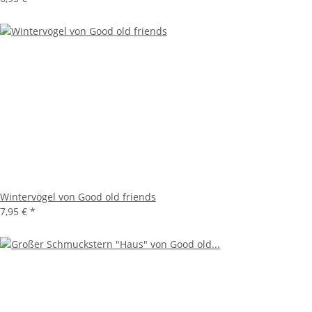
Wintervögel von Good old friends
7,95 €
*