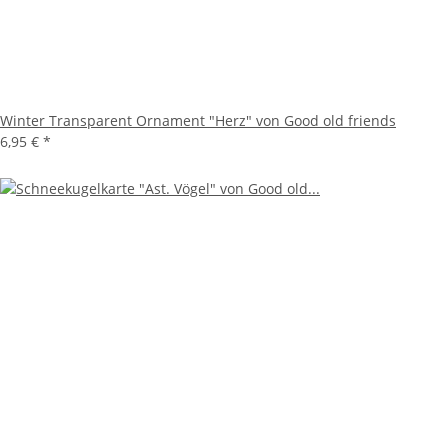
Winter Transparent Ornament "Herz" von Good old friends
6,95 €
*