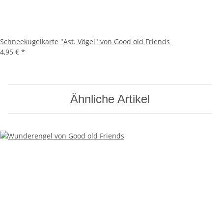
Schneekugelkarte "Ast. Vögel" von Good old Friends
4,95 €
*
Ähnliche Artikel