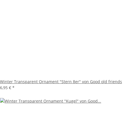
Winter Transparent Ornament "Stern 8er" von Good old friends
6,95 €
*