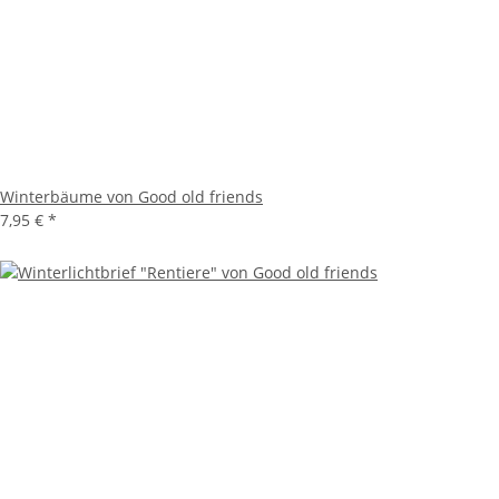
Winterbäume von Good old friends
7,95 €
*