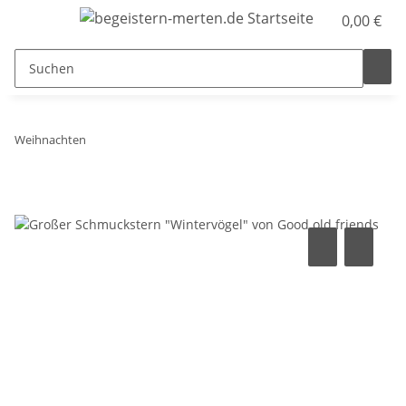
0,00 €
Weihnachten