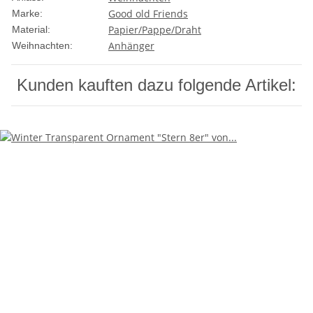
Good old Friends
Marke:
Papier/Pappe/Draht
Material:
Anhänger
Weihnachten:
Kunden kauften dazu folgende Artikel: