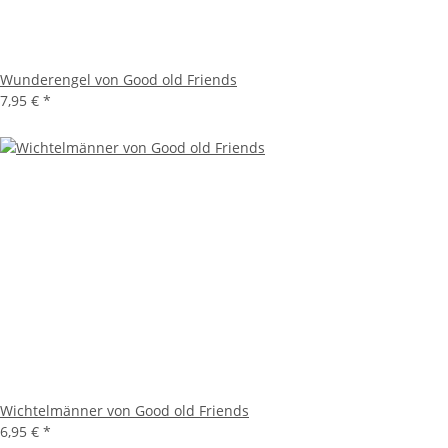
Wunderengel von Good old Friends
7,95 €
*
Wichtelmänner von Good old Friends
6,95 €
*