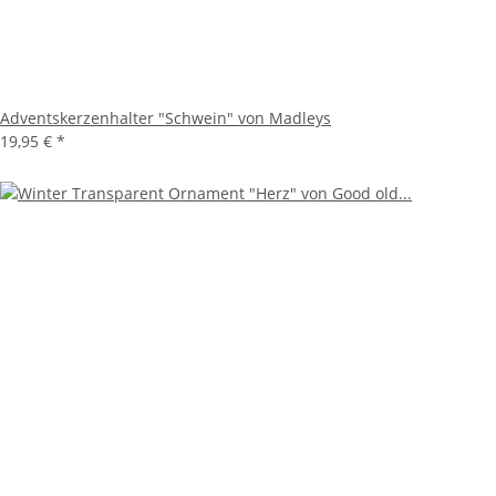
Adventskerzenhalter "Schwein" von Madleys
19,95 €
*