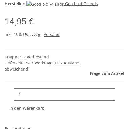
Hersteller:
Good old Friends
14,95 €
inkl. 19% USt. , zzgl.
Versand
Knapper Lagerbestand
Lieferzeit:
2 - 3 Werktage
(DE - Ausland
abweichend)
Frage zum Artikel
In den Warenkorb
Beschreibung