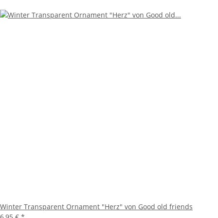
Winter Transparent Ornament "Herz" von Good old friends
6,95 €
*