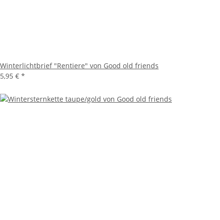
Winterlichtbrief "Rentiere" von Good old friends
5,95 €
*