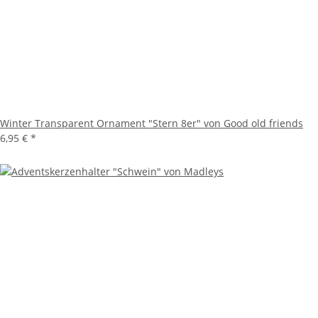
Winter Transparent Ornament "Stern 8er" von Good old friends
6,95 €
*