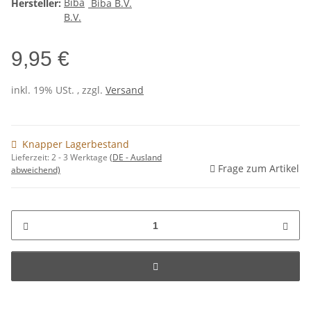
Hersteller:
Biba B.V.
9,95 €
inkl. 19% USt. , zzgl.
Versand
Knapper Lagerbestand
Lieferzeit:
2 - 3 Werktage
(DE - Ausland
Frage zum Artikel
abweichend)