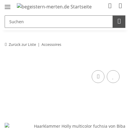
Zurück zur Liste
Accessoires