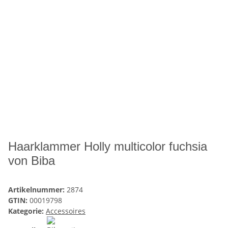
Haarklammer Holly multicolor fuchsia
von Biba
Artikelnummer:
2874
GTIN:
00019798
Kategorie:
Accessoires