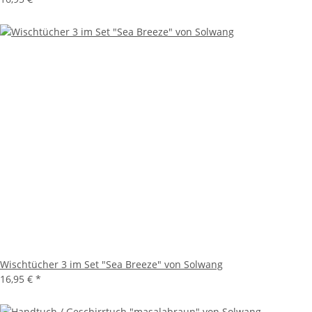
Wischtücher 3 im Set "Sea Breeze" von Solwang
16,95 €
*