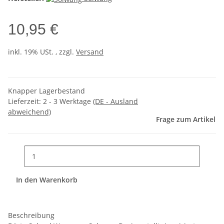
10,95 €
inkl. 19% USt. , zzgl.
Versand
Knapper Lagerbestand
Lieferzeit:
2 - 3 Werktage
(DE - Ausland
abweichend)
Frage zum Artikel
In den Warenkorb
Beschreibung