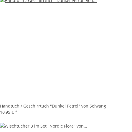
Handtuch / Geschirrtuch "Dunkel Petrol" von Solwang
10,95 €
*