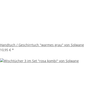
Handtuch / Geschirrtuch "warmes grau" von Solwang
10,95 €
*