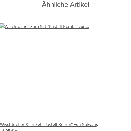
Ähnliche Artikel
Wischtücher 3 im Set "Pastell Kombi" von Solwang
16,95 €
*