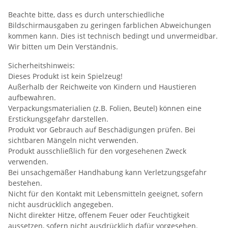
Beachte bitte, dass es durch unterschiedliche
Bildschirmausgaben zu geringen farblichen Abweichungen
kommen kann. Dies ist technisch bedingt und unvermeidbar.
Wir bitten um Dein Verständnis.
Sicherheitshinweis:
Dieses Produkt ist kein Spielzeug!
Außerhalb der Reichweite von Kindern und Haustieren
aufbewahren.
Verpackungsmaterialien (z.B. Folien, Beutel) können eine
Erstickungsgefahr darstellen.
Produkt vor Gebrauch auf Beschädigungen prüfen. Bei
sichtbaren Mängeln nicht verwenden.
Produkt ausschließlich für den vorgesehenen Zweck
verwenden.
Bei unsachgemäßer Handhabung kann Verletzungsgefahr
bestehen.
Nicht für den Kontakt mit Lebensmitteln geeignet, sofern
nicht ausdrücklich angegeben.
Nicht direkter Hitze, offenem Feuer oder Feuchtigkeit
aussetzen, sofern nicht ausdrücklich dafür vorgesehen.