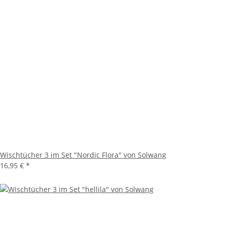
Wischtücher 3 im Set "Nordic Flora" von Solwang
16,95 €
*