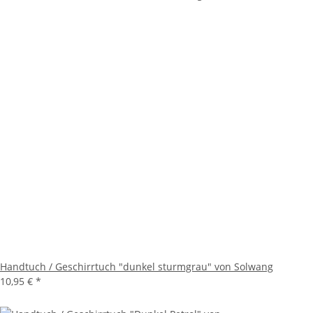
Handtuch / Geschirrtuch "dunkel sturmgrau" von Solwang
10,95 €
*