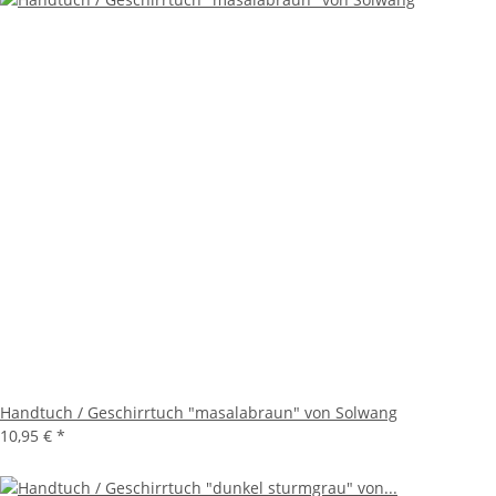
Handtuch / Geschirrtuch "masalabraun" von Solwang
10,95 €
*