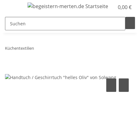
0,00 €
Küchentextilien