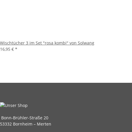
Wischtücher 3 im Set "rosa kombi" von Solwang
16,95 €
*
Bonn-Brühler-Straße 20
53332 Bornheim – Merten