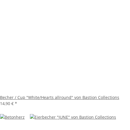
Becher / Cup "White/Hearts allround" von Bastion Collections
14,90 €
*