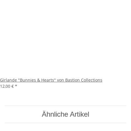
Girlande "Bunnies & Hearts" von Bastion Collections
12,00 €
*
Ähnliche Artikel