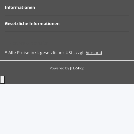
Informationen
Gesetzliche Informationen
Vertrag widerrufen
* Alle Preise inkl. gesetzlicher USt., zzgl.
Versand
Powered by
JTL-Shop