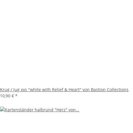
Krug / Jug xxs "white with Relief & Heart" von Bastion Collections
10,90 €
*