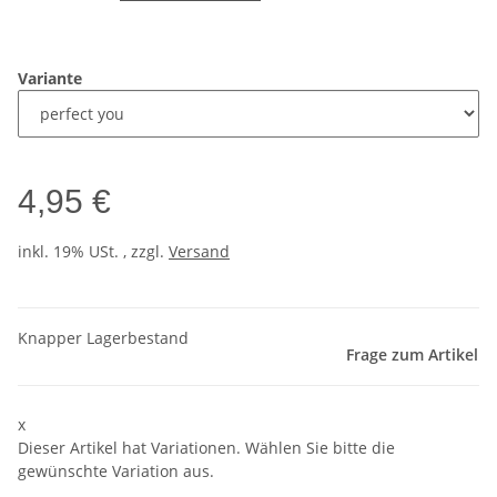
Variante
4,95 €
inkl. 19% USt. , zzgl.
Versand
Knapper Lagerbestand
Frage zum Artikel
x
Dieser Artikel hat Variationen. Wählen Sie bitte die
gewünschte Variation aus.