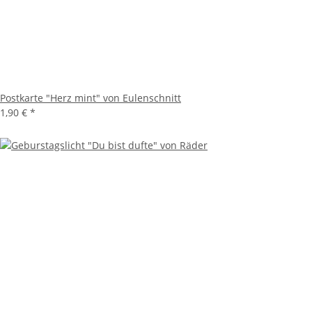
Postkarte "Herz mint" von Eulenschnitt
1,90 €
*