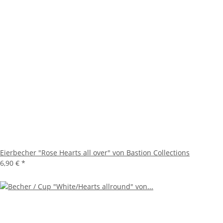
Eierbecher "Rose Hearts all over" von Bastion Collections
6,90 €
*