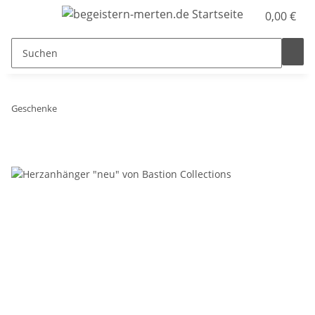
0,00 €
Geschenke