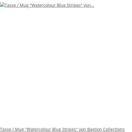
Tasse / Mug "Watercolour Blue Stripes" von Bastion Collections