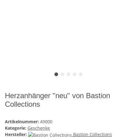
Herzanhänger "neu" von Bastion
Collections
Artikelnummer:
49000
Kategorie:
Geschenke
Hersteller:
Bastion Collections