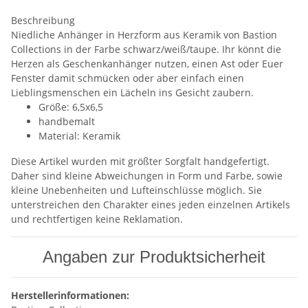
Beschreibung
Niedliche Anhänger in Herzform aus Keramik von Bastion
Collections in der Farbe schwarz/weiß/taupe. Ihr könnt die
Herzen als Geschenkanhänger nutzen, einen Ast oder Euer
Fenster damit schmücken oder aber einfach einen
Lieblingsmenschen ein Lächeln ins Gesicht zaubern.
Größe: 6,5x6,5
handbemalt
Material: Keramik
Diese Artikel wurden mit größter Sorgfalt handgefertigt.
Daher sind kleine Abweichungen in Form und Farbe, sowie
kleine Unebenheiten und Lufteinschlüsse möglich. Sie
unterstreichen den Charakter eines jeden einzelnen Artikels
und rechtfertigen keine Reklamation.
Angaben zur Produktsicherheit
Herstellerinformationen: