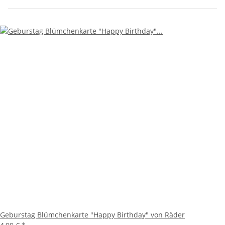
Geburstag Blümchenkarte "Happy Birthday" von Räder