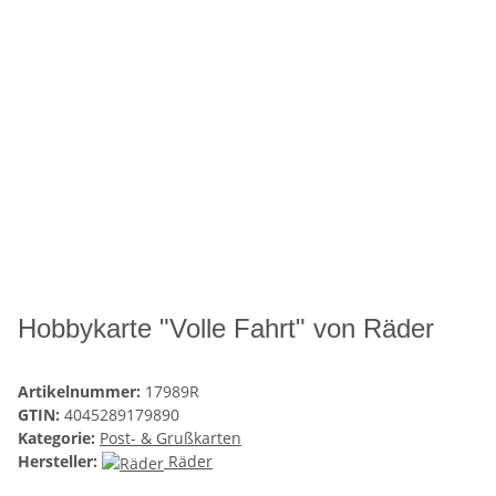
Hobbykarte "Volle Fahrt" von Räder
Artikelnummer:
17989R
GTIN:
4045289179890
Kategorie:
Post- & Grußkarten
Hersteller:
Räder