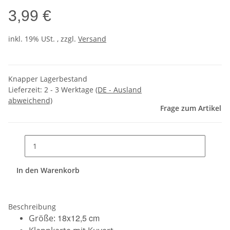
3,99 €
inkl. 19% USt. , zzgl.
Versand
Knapper Lagerbestand
Lieferzeit:
2 - 3 Werktage
(DE - Ausland
abweichend)
Frage zum Artikel
In den Warenkorb
Beschreibung
18x12,5 cm
Größe: