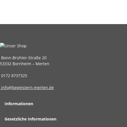
Bonn-Brühler-Straße 20
53332 Bornheim – Merten
0172 8737325
info@begeistern-merten.de
Informationen
Gesetzliche Informationen