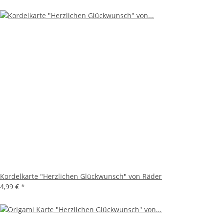
Kordelkarte "Herzlichen Glückwunsch" von Räder
4,99 €
*