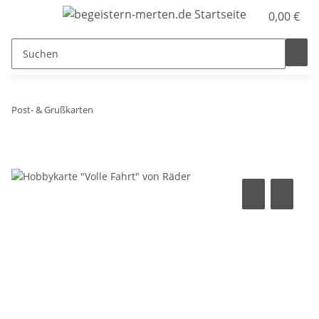
0,00 €
Post- & Grußkarten