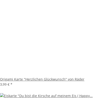
Origami Karte "Herzlichen Glückwunsch" von Räder
3,99 €
*