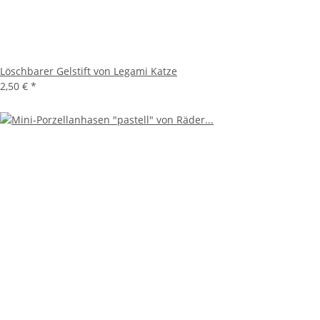
Löschbarer Gelstift von Legami Katze
2,50 €
*