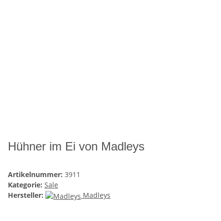
Hühner im Ei von Madleys
Artikelnummer:
3911
Kategorie:
Sale
Hersteller:
Madleys