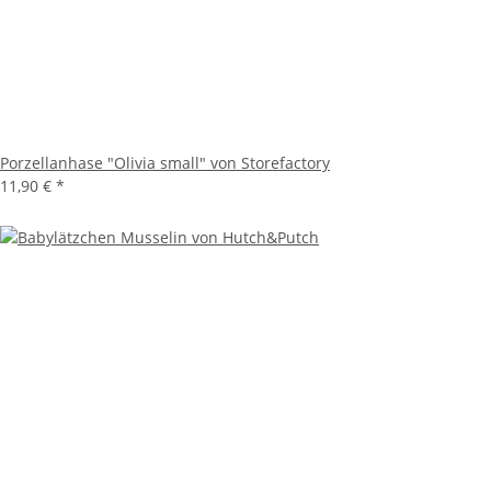
Porzellanhase "Olivia small" von Storefactory
11,90 €
*