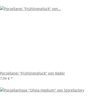
Porzellanei "Frühlingsglück" von Räder
7,99 €
*