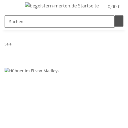
0,00 €
Sale