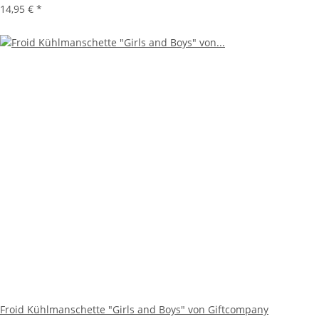
14,95 €
*
Froid Kühlmanschette "Girls and Boys" von Giftcompany