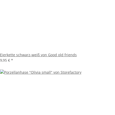
Eierkette schwarz-weiß von Good old friends
9,95 €
*