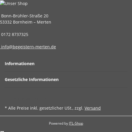
Bonn-Brühler-Straße 20
53332 Bornheim – Merten
0172 8737325
info@begeistern-merten.de
Informationen
Gesetzliche Informationen
Vertrag widerrufen
* Alle Preise inkl. gesetzlicher USt., zzgl.
Versand
Powered by
JTL-Shop