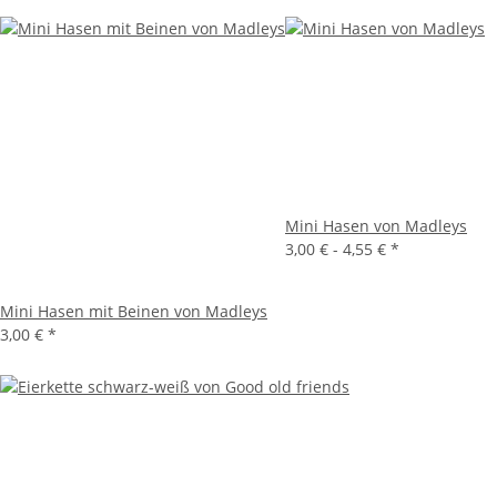
Mini Hasen von Madleys
3,00 € -
4,55 €
*
Mini Hasen mit Beinen von Madleys
3,00 €
*