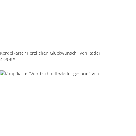
Kordelkarte "Herzlichen Glückwunsch" von Räder
4,99 €
*