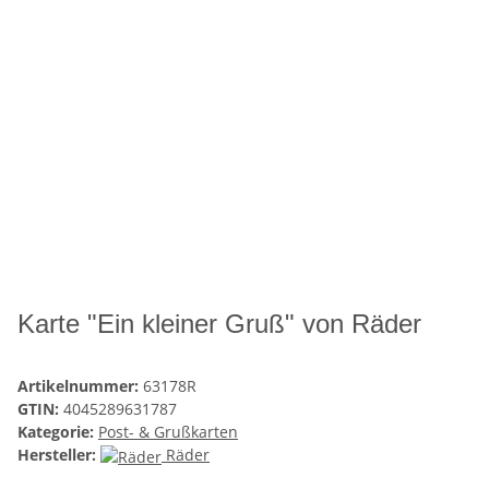
Karte "Ein kleiner Gruß" von Räder
Artikelnummer:
63178R
GTIN:
4045289631787
Kategorie:
Post- & Grußkarten
Hersteller:
Räder