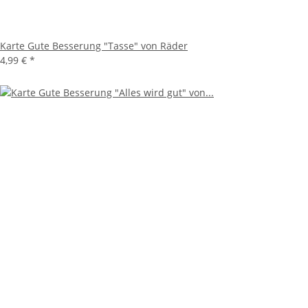
Karte Gute Besserung "Tasse" von Räder
4,99 €
*