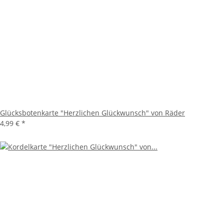
Glücksbotenkarte "Herzlichen Glückwunsch" von Räder
4,99 €
*