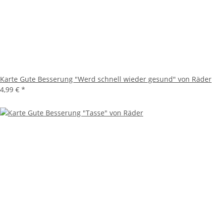
Karte Gute Besserung "Werd schnell wieder gesund" von Räder
4,99 €
*