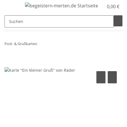
0,00 €
Post- & Grußkarten