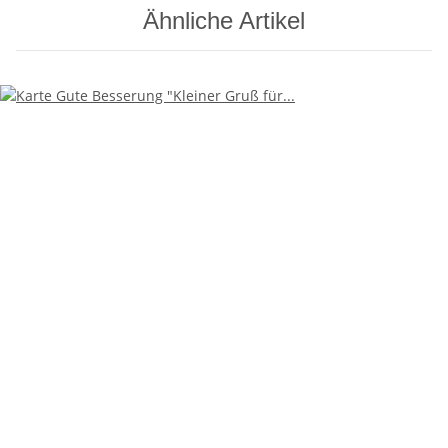
Ähnliche Artikel