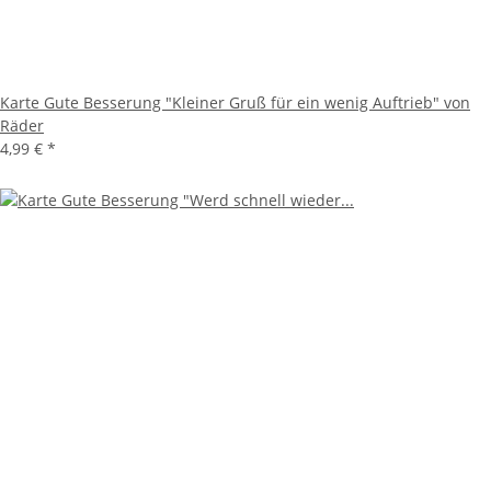
Karte Gute Besserung "Kleiner Gruß für ein wenig Auftrieb" von
Räder
4,99 €
*