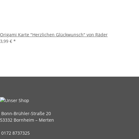
Origami Karte "Herzlichen Glückwunsch" von Räder
3,99 €
*
Bonn-Brühler-Straße 20
53332 Bornheim – Merten
0172 8737325