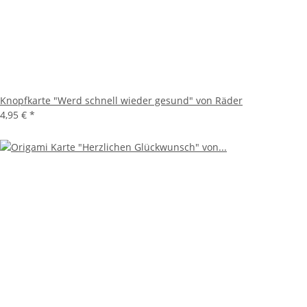
Knopfkarte "Werd schnell wieder gesund" von Räder
4,95 €
*