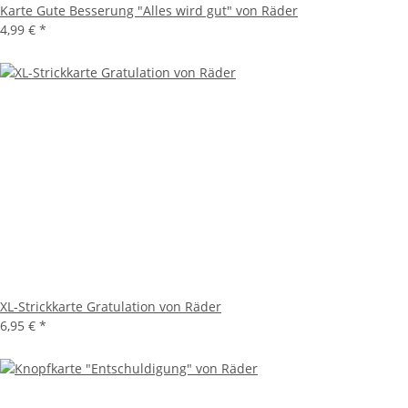
Karte Gute Besserung "Alles wird gut" von Räder
4,99 €
*
XL-Strickkarte Gratulation von Räder
6,95 €
*