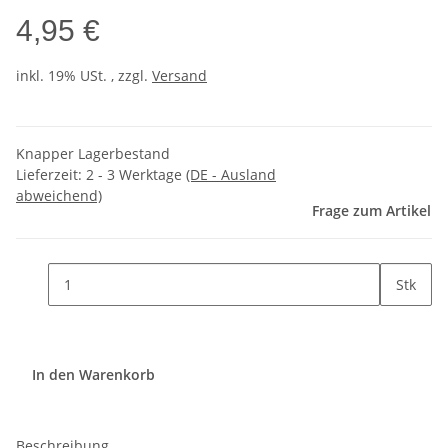
4,95 €
inkl. 19% USt. , zzgl.
Versand
Knapper Lagerbestand
Lieferzeit:
2 - 3 Werktage
(DE - Ausland
abweichend)
Frage zum Artikel
Stk
In den Warenkorb
Beschreibung