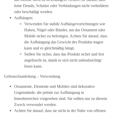
feine Details, Schnüre oder Verbindungen nicht verheddern
oder beschädigt werden.
Aufhängen:
Verwenden Sie stabile Aufhängevorrichtungen wie
Haken, Nägel oder Bänder, um das Ornament oder
Mobile sicher zu befestigen. Achten Sie darauf, dass
die Aufhängung das Gewicht des Produkts tragen
kann und es gleichmäßig hängt.
Stellen Sie sicher, dass das Produkt sicher und fest
angebracht ist, damit es sich nicht unbeabsichtigt
lösen kann.
Gebrauchsanleitung – Verwendung
Ornamente, Elemente und Mobiles sind dekorative
Gegenstände, die primär zur Aufhängung in
Innenbereichen vorgesehen sind. Sie sollten nur zu diesem
Zweck verwendet werden.
Achten Sie darauf, dass sie nicht in der Nähe von offenen