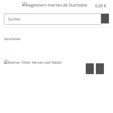
0,00 €
Geschenke