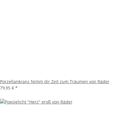
Porzellankranz Nimm dir Zeit zum Träumen von Räder
79,95 €
*