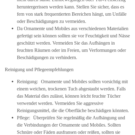
heruntergerissen werden kann. Stellen Sie sicher, dass es
fern von stark frequentierten Bereichen hängt, um Unfälle
oder Beschädigungen zu vermeiden.
Da Ornamente und Mobiles aus verschiedenen Materialien
gefertigt sein können sollten sie vor Feuchtigkeit und Nässe
geschützt werden. Vermeiden Sie das Aufhängen in
feuchten Räumen oder im Freien, um Verformungen oder
Beschädigungen zu verhindern.
Reinigung und Pflegeempfehlungen
Reinigung: Ornamente und Mobiles sollten vorsichtig mit
einem weichen, trockenen Tuch abgestaubt werden. Falls
das Material dies zulässt, können leicht feuchte Tücher
verwendet werden. Vermeiden Sie aggressive
Reinigungsmittel, die die Oberfläche beschädigen könnten.
Pflege: Überprüfen Sie regelmäßig die Aufhängung und
die Verbindungen der Ornamente und Mobiles. Sollten
Schnüre oder Fäden ausfransen oder reißen, sollten sie