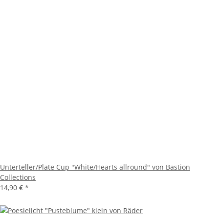
Unterteller/Plate Cup "White/Hearts allround" von Bastion
Collections
14,90 €
*