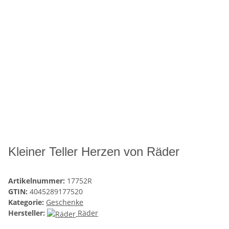
Kleiner Teller Herzen von Räder
Artikelnummer:
17752R
GTIN:
4045289177520
Kategorie:
Geschenke
Hersteller:
Räder