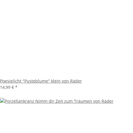
Poesielicht "Pusteblume" klein von Räder
14,99 €
*