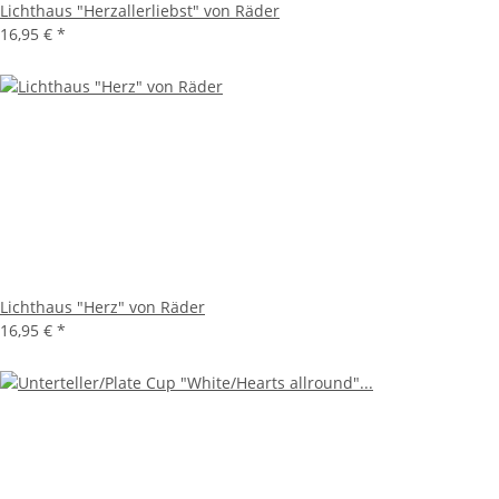
Lichthaus "Herzallerliebst" von Räder
16,95 €
*
Lichthaus "Herz" von Räder
16,95 €
*