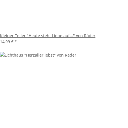
Kleiner Teller "Heute steht Liebe auf..." von Räder
14,99 €
*