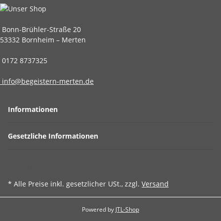
Bonn-Brühler-Straße 20
53332 Bornheim – Merten
0172 8737325
info@begeistern-merten.de
Informationen
Gesetzliche Informationen
Vertrag widerrufen
* Alle Preise inkl. gesetzlicher USt., zzgl.
Versand
Powered by
JTL-Shop