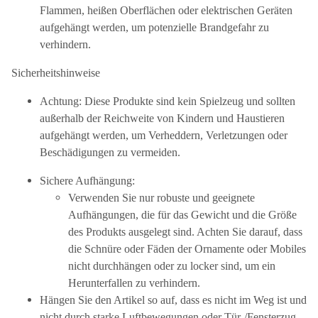
Flammen, heißen Oberflächen oder elektrischen Geräten
aufgehängt werden, um potenzielle Brandgefahr zu
verhindern.
Sicherheitshinweise
Achtung: Diese Produkte sind kein Spielzeug und sollten
außerhalb der Reichweite von Kindern und Haustieren
aufgehängt werden, um Verheddern, Verletzungen oder
Beschädigungen zu vermeiden.
Sichere Aufhängung:
Verwenden Sie nur robuste und geeignete
Aufhängungen, die für das Gewicht und die Größe
des Produkts ausgelegt sind. Achten Sie darauf, dass
die Schnüre oder Fäden der Ornamente oder Mobiles
nicht durchhängen oder zu locker sind, um ein
Herunterfallen zu verhindern.
Hängen Sie den Artikel so auf, dass es nicht im Weg ist und
nicht durch starke Luftbewegungen oder Tür-/Fensterzug