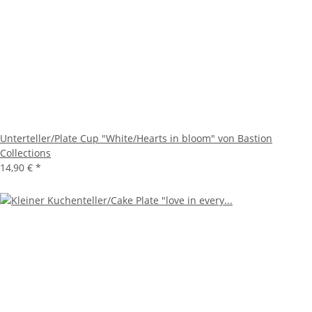
Unterteller/Plate Cup "White/Hearts in bloom" von Bastion
Collections
14,90 €
*