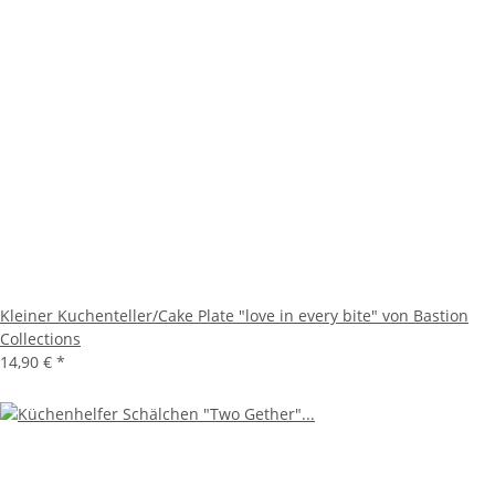
Kleiner Kuchenteller/Cake Plate "love in every bite" von Bastion
Collections
14,90 €
*