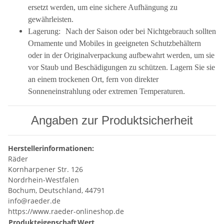
ersetzt werden, um eine sichere Aufhängung zu
gewährleisten.
Lagerung: Nach der Saison oder bei Nichtgebrauch sollten
Ornamente und Mobiles in geeigneten Schutzbehältern
oder in der Originalverpackung aufbewahrt werden, um sie
vor Staub und Beschädigungen zu schützen. Lagern Sie sie
an einem trockenen Ort, fern von direkter
Sonneneinstrahlung oder extremen Temperaturen.
Angaben zur Produktsicherheit
Herstellerinformationen:
Räder
Kornharpener Str. 126
Nordrhein-Westfalen
Bochum, Deutschland, 44791
info@raeder.de
https://www.raeder-onlineshop.de
Produkteigenschaft
Wert