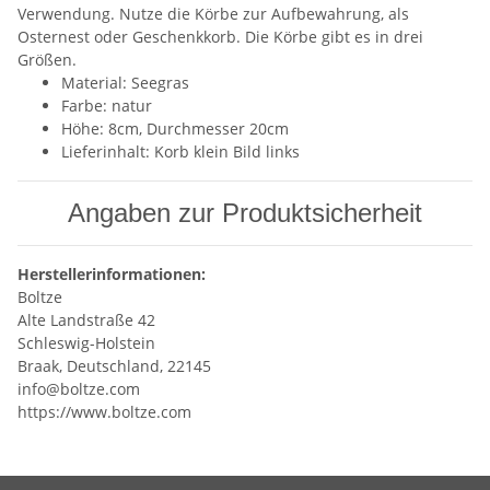
Verwendung. Nutze die Körbe zur Aufbewahrung, als
Osternest oder Geschenkkorb. Die Körbe gibt es in drei
Größen.
Material: Seegras
Farbe: natur
Höhe: 8cm, Durchmesser 20cm
Lieferinhalt: Korb klein Bild links
Angaben zur Produktsicherheit
Herstellerinformationen:
Boltze
Alte Landstraße 42
Schleswig-Holstein
Braak, Deutschland, 22145
info@boltze.com
https://www.boltze.com