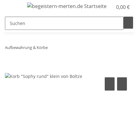
0,00 €
Aufbewahrung & Körbe