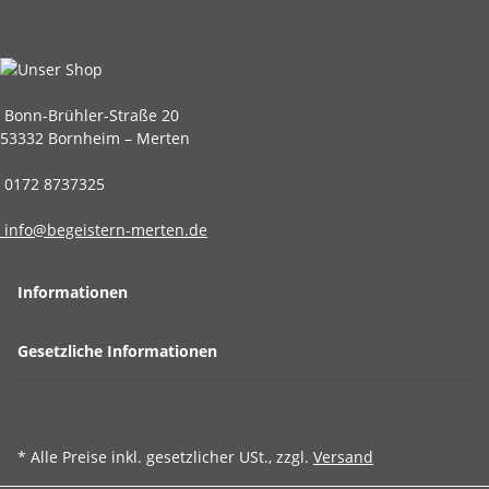
Bonn-Brühler-Straße 20
53332 Bornheim – Merten
0172 8737325
info@begeistern-merten.de
Informationen
Gesetzliche Informationen
Vertrag widerrufen
* Alle Preise inkl. gesetzlicher USt., zzgl.
Versand