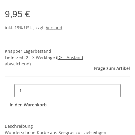
9,95 €
inkl. 19% USt. , zzgl.
Versand
Knapper Lagerbestand
Lieferzeit:
2 - 3 Werktage
(DE - Ausland
abweichend)
Frage zum Artikel
In den Warenkorb
Beschreibung
Wunderschöne Körbe aus Seegras zur vielseitigen