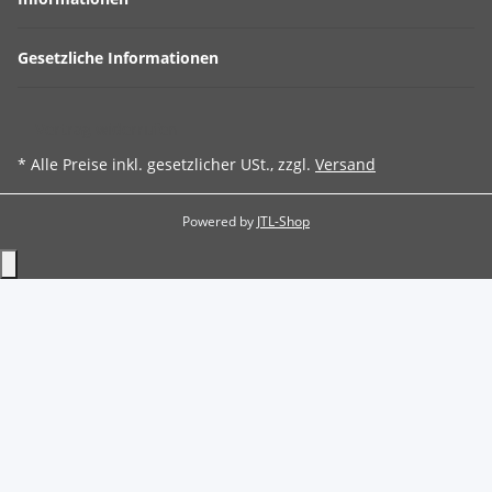
Gesetzliche Informationen
Vertrag widerrufen
* Alle Preise inkl. gesetzlicher USt., zzgl.
Versand
Powered by
JTL-Shop