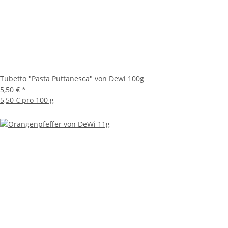
Tubetto "Pasta Puttanesca" von Dewi 100g
5,50 €
*
5,50 € pro 100 g