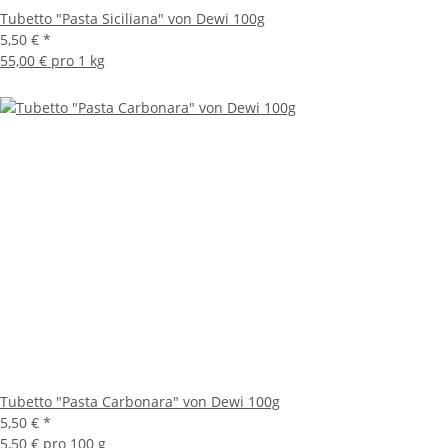
Tubetto "Pasta Siciliana" von Dewi 100g
5,50 €
*
55,00 € pro 1 kg
Tubetto "Pasta Carbonara" von Dewi 100g
5,50 €
*
5,50 € pro 100 g