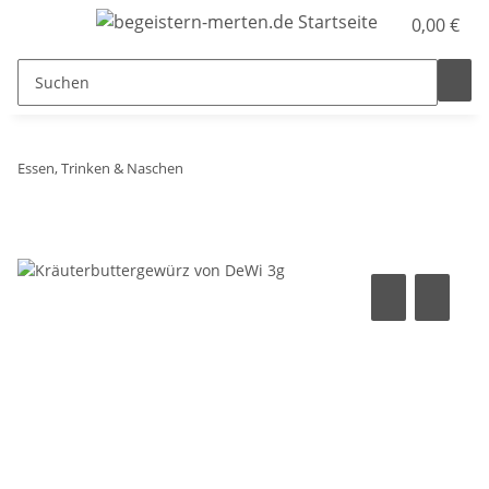
0,00 €
Essen, Trinken & Naschen