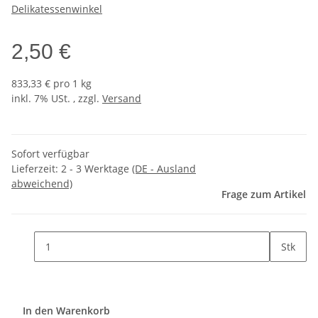
Delikatessenwinkel
2,50 €
833,33 € pro 1 kg
inkl. 7% USt. , zzgl.
Versand
Sofort verfügbar
Lieferzeit:
2 - 3 Werktage
(DE - Ausland
abweichend)
Frage zum Artikel
Stk
In den Warenkorb