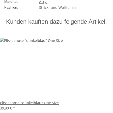
Acryl
Material:
Strick- und Wollschals
Fashion:
Kunden kauften dazu folgende Artikel:
Plisseehose "dunkelblau" One Size
39,90 €
*