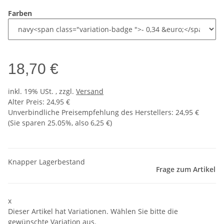
Farben
18,70 €
inkl. 19% USt. , zzgl.
Versand
Alter Preis: 24,95 €
Unverbindliche Preisempfehlung des Herstellers
:
24,95 €
(Sie sparen
25.05%
, also
6,25 €
)
Knapper Lagerbestand
Frage zum Artikel
x
Dieser Artikel hat Variationen. Wählen Sie bitte die
gewünschte Variation aus.