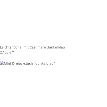
Leichter Schal mit Cashmere dunkelblau
27,00 €
*