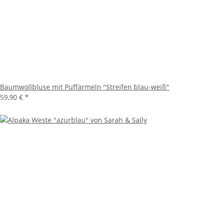
Baumwollbluse mit Puffärmeln "Streifen blau-weiß"
59,90 €
*