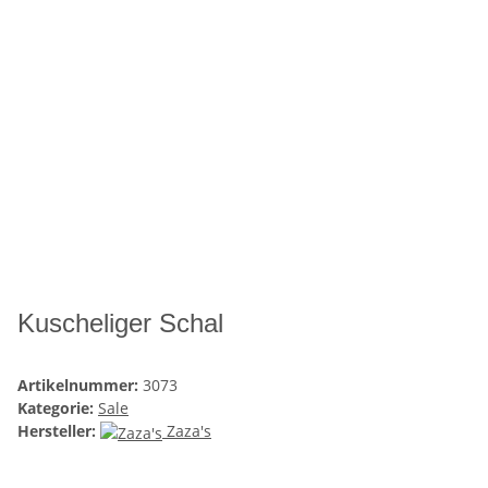
Kuscheliger Schal
Artikelnummer:
3073
Kategorie:
Sale
Hersteller:
Zaza's