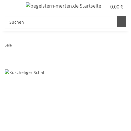
0,00 €
Sale