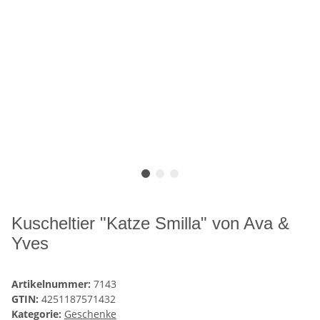
Kuscheltier "Katze Smilla" von Ava &
Yves
Artikelnummer:
7143
GTIN:
4251187571432
Kategorie:
Geschenke