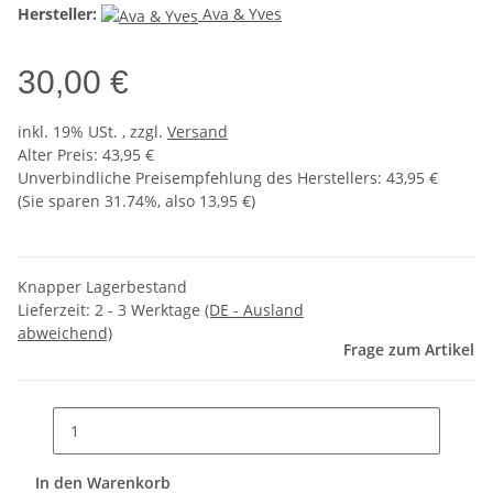
Hersteller:
Ava & Yves
30,00 €
inkl. 19% USt. , zzgl.
Versand
Alter Preis: 43,95 €
Unverbindliche Preisempfehlung des Herstellers
:
43,95 €
(Sie sparen
31.74%
, also
13,95 €
)
Knapper Lagerbestand
Lieferzeit:
2 - 3 Werktage
(DE - Ausland
abweichend)
Frage zum Artikel
In den Warenkorb