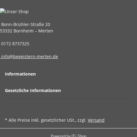
Bonn-Brühler-Straße 20
53332 Bornheim – Merten
0172 8737325
info@begeistern-merten.de
Informationen
Gesetzliche Informationen
Vertrag widerrufen
* Alle Preise inkl. gesetzlicher USt., zzgl.
Versand
Powered by
JTL-Shop