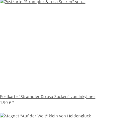
Postkarte "Strampler & rosa Socken" von Inkylines
1,90 €
*