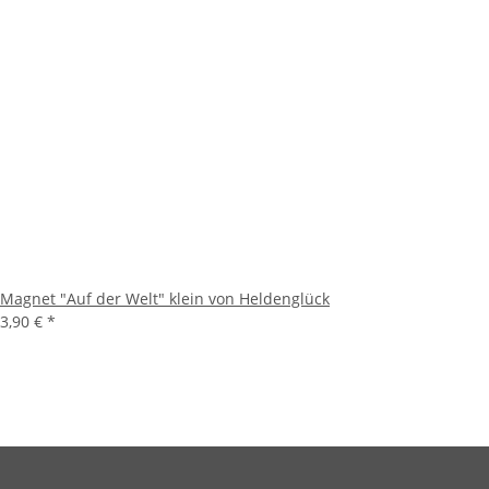
Magnet "Auf der Welt" klein von Heldenglück
3,90 €
*