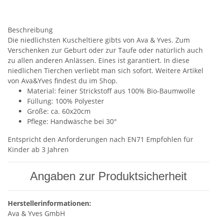
Beschreibung
Die niedlichsten Kuscheltiere gibts von Ava & Yves. Zum
Verschenken zur Geburt oder zur Taufe oder natürlich auch
zu allen anderen Anlässen. Eines ist garantiert. In diese
niedlichen Tierchen verliebt man sich sofort. Weitere Artikel
von Ava&Yves findest du im Shop.
Material: feiner Strickstoff aus 100% Bio-Baumwolle
Füllung: 100% Polyester
Größe: ca. 60x20cm
Pflege: Handwäsche bei 30°
Entspricht den Anforderungen nach EN71 Empfohlen für
Kinder ab 3 Jahren
Angaben zur Produktsicherheit
Herstellerinformationen:
Ava & Yves GmbH