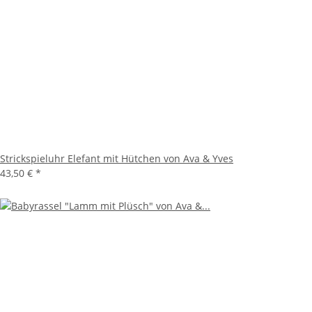
Strickspieluhr Elefant mit Hütchen von Ava & Yves
43,50 €
*