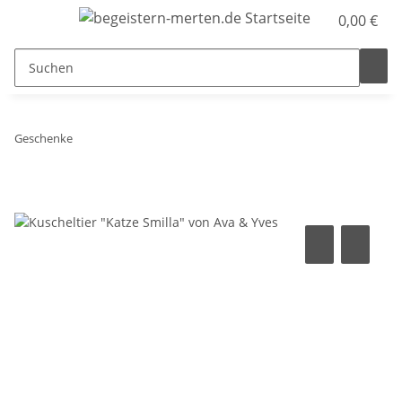
0,00 €
Geschenke