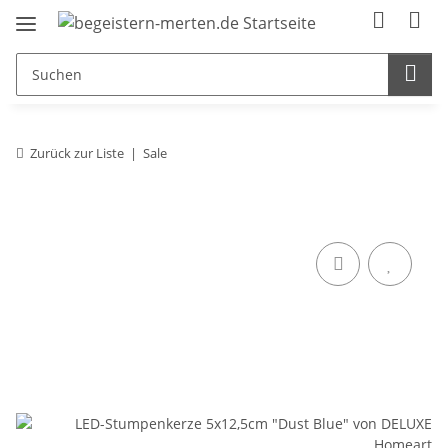
Zurück zur Liste
Sale