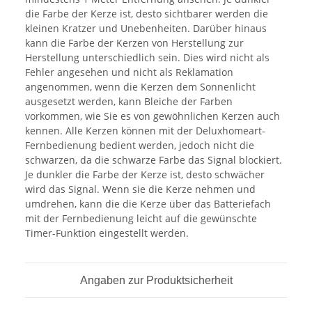
die Farbe der Kerze ist, desto sichtbarer werden die
kleinen Kratzer und Unebenheiten. Darüber hinaus
kann die Farbe der Kerzen von Herstellung zur
Herstellung unterschiedlich sein. Dies wird nicht als
Fehler angesehen und nicht als Reklamation
angenommen, wenn die Kerzen dem Sonnenlicht
ausgesetzt werden, kann Bleiche der Farben
vorkommen, wie Sie es von gewöhnlichen Kerzen auch
kennen. Alle Kerzen können mit der Deluxhomeart-
Fernbedienung bedient werden, jedoch nicht die
schwarzen, da die schwarze Farbe das Signal blockiert.
Je dunkler die Farbe der Kerze ist, desto schwächer
wird das Signal. Wenn sie die Kerze nehmen und
umdrehen, kann die die Kerze über das Batteriefach
mit der Fernbedienung leicht auf die gewünschte
Timer-Funktion eingestellt werden.
Angaben zur Produktsicherheit