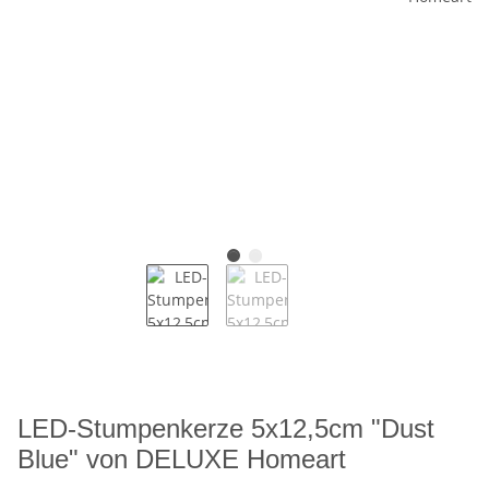
LED-Stumpenkerze 5x12,5cm "Dust
Blue" von DELUXE Homeart