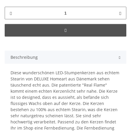
Beschreibung
Diese wunderschönen LED-Stumpenkerzen aus echtem
Stearin von DELUXE Homeart aus Dänemark sehen
täuschend echt aus. Die patentierte "Real Flame"
kommt einem echten Kerzenlicht sehr nahe. Die Kerze
ist so designed, dass es aussieht, als befände sich
flüssiges Wachs oben auf der Kerze. Die Kerzen
bestehen zu 100% aus echtem Stearin, was die Kerzen
sehr naturgetreu scheinen lässt. Sie sind sehr
hochwertig verarbeitet. Passend zu den Kerzen findet
Ihr im Shop eine Fernbedienung. Die Fernbedienung