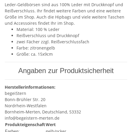
Leder-Geldbörsen sind aus 100% Leder mit Druckknopf und
Reißverschluss. Ihr findet weitere Farben und eine weitere
Größe im Shop. Auch die Hipbags und viele weitere Taschen
und Accessoires findet Ihr im Shop.
Material: 100 % Leder
Reißverschluss und Druckknopf
zwei Fächer zzgl. Reißverschlussfach
Farbe: zitronengelb
Größe: ca. 15x9cm
Angaben zur Produktsicherheit
Herstellerinformationen:
begeiStern
Bonn-Brühler Str. 20
Nordrhein-Westfalen
Bornheim-Merten, Deutschland, 53332
info@begeistern-merten.de
Produkteigenschaft
Wert
gelb/ocker
Farben: