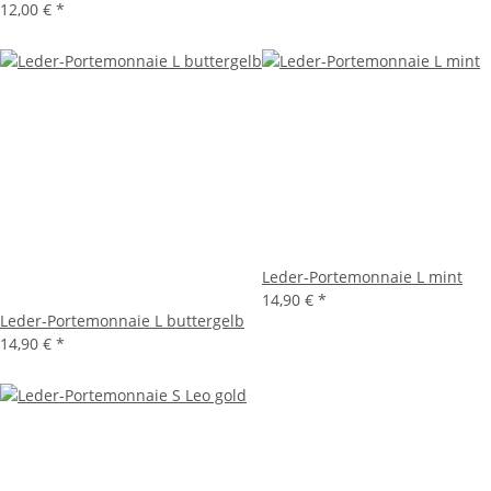
12,00 €
*
Leder-Portemonnaie L mint
14,90 €
*
Leder-Portemonnaie L buttergelb
14,90 €
*