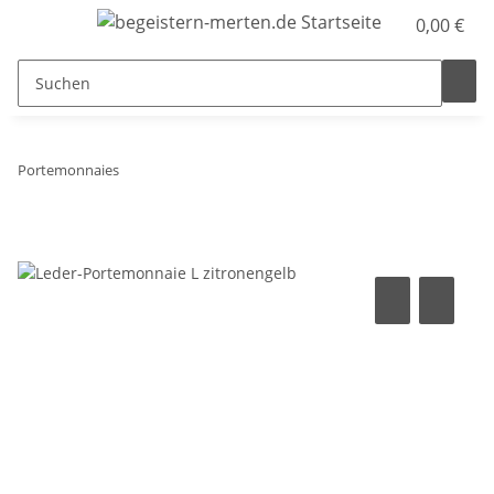
0,00 €
Portemonnaies