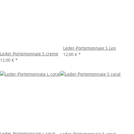
Leder-Portemonnaie S Leo
Leder-Portemonnaie S creme
12,00 €
*
12,00 €
*
Leder-Portemonnaie L coral
Leder-Portemonnaie S coral