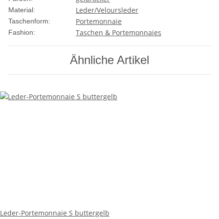
Leder/Veloursleder
Material:
Portemonnaie
Taschenform:
Taschen & Portemonnaies
Fashion:
Ähnliche Artikel
Leder-Portemonnaie S buttergelb