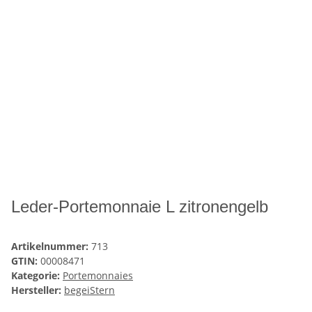
Leder-Portemonnaie L zitronengelb
Artikelnummer:
713
GTIN:
00008471
Kategorie:
Portemonnaies
Hersteller:
begeiStern