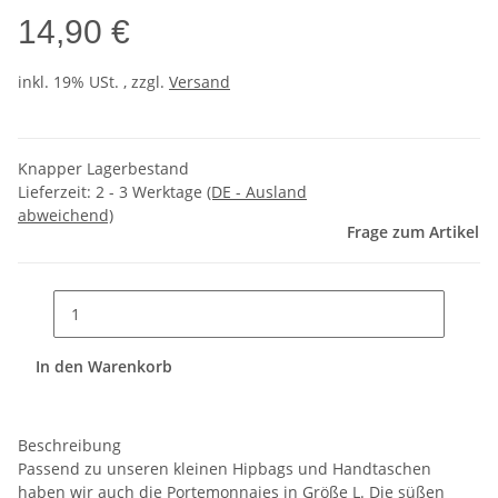
14,90 €
inkl. 19% USt. , zzgl.
Versand
Knapper Lagerbestand
Lieferzeit:
2 - 3 Werktage
(DE - Ausland
abweichend)
Frage zum Artikel
In den Warenkorb
Beschreibung
Passend zu unseren kleinen Hipbags und Handtaschen
haben wir auch die Portemonnaies in Größe L. Die süßen