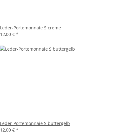
Leder-Portemonnaie S creme
12,00 €
*
Leder-Portemonnaie S buttergelb
12,00 €
*