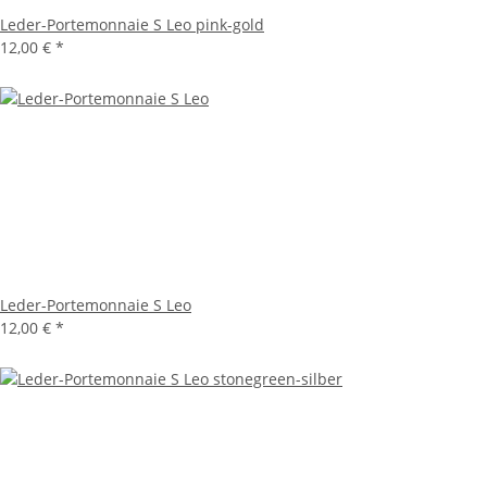
Leder-Portemonnaie S Leo pink-gold
12,00 €
*
Leder-Portemonnaie S Leo
12,00 €
*