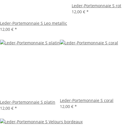
Leder-Portemonnaie S rot
12,00 €
*
Leder-Portemonnaie S Leo metallic
12,00 €
*
Leder-Portemonnaie S coral
Leder-Portemonnaie S platin
12,00 €
*
12,00 €
*