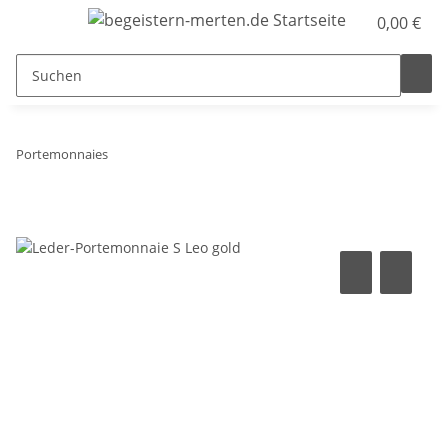
0,00 €
Portemonnaies