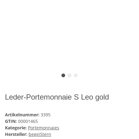
Leder-Portemonnaie S Leo gold
Artikelnummer:
3395
GTIN:
00001465
Kategorie:
Portemonnaies
Hersteller:
begeiStern