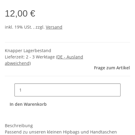
12,00 €
inkl. 19% USt. , zzgl.
Versand
Knapper Lagerbestand
Lieferzeit:
2 - 3 Werktage
(DE - Ausland
abweichend)
Frage zum Artikel
In den Warenkorb
Beschreibung
Passend zu unseren kleinen Hipbags und Handtaschen