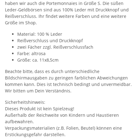
haben wir auch die Portemonnaies in Größe S. Die süßen
Leder-Geldbörsen sind aus 100% Leder mit Druckknopf und
Reißverschluss. Ihr findet weitere Farben und eine weitere
Größe im Shop.
Material: 100 % Leder
Reißverschluss und Druckknopf
zwei Fächer zzgl. Reißverschlussfach
Farbe: altrosa
Größe: ca. 11x8,5cm
Beachte bitte, dass es durch unterschiedliche
Bildschirmausgaben zu geringen farblichen Abweichungen
kommen kann. Dies ist technisch bedingt und unvermeidbar.
Wir bitten um Dein Verständnis.
Sicherheitshinweis:
Dieses Produkt ist kein Spielzeug!
Außerhalb der Reichweite von Kindern und Haustieren
aufbewahren.
Verpackungsmaterialien (z.B. Folien, Beutel) können eine
Erstickungsgefahr darstellen.