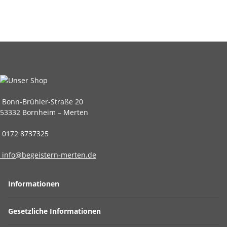
Bonn-Brühler-Straße 20
53332 Bornheim – Merten
0172 8737325
info@begeistern-merten.de
Informationen
Gesetzliche Informationen