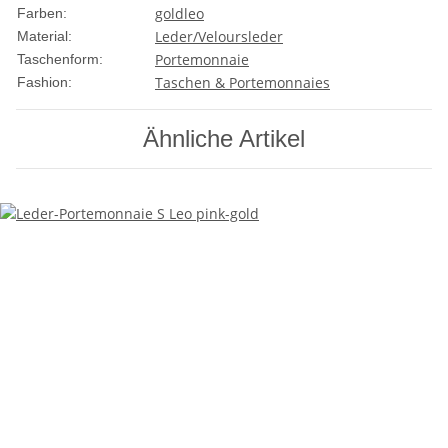
gold
leo
Farben:
Leder/Veloursleder
Material:
Portemonnaie
Taschenform:
Taschen & Portemonnaies
Fashion:
Ähnliche Artikel