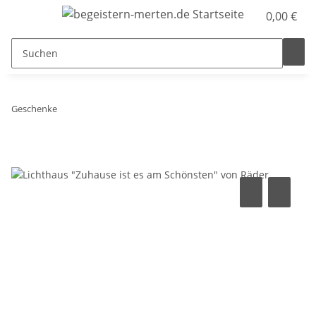
0,00 €
Geschenke