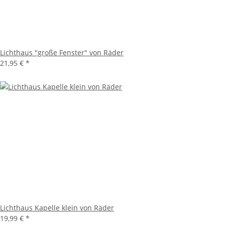
Lichthaus "große Fenster" von Räder
21,95 €
*
Lichthaus Kapelle klein von Räder
19,99 €
*