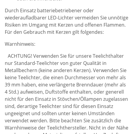
Durch Einsatz batteriebetriebener oder
wiederaufladbarer LED-Lichter vermeiden Sie unnötige
Risiken im Umgang mit Kerzen und offenen Flammen.
Für den Gebrauch mit Kerzen gilt folgendes:
Warnhinweis:
ACHTUNG! Verwenden Sie für unsere Teelichthalter
nur Standard-Teelichter von guter Qualität in
Metallbechern (keine anderen Kerzen). Verwenden Sie
keine Teelichter, die einen Durchmesser von mehr als
39 mm haben, eine verlängerte Brenndauer (mehr als
4 Std.) aufweisen, Duftstoffe enthalten, oder generell
nicht für den Einsatz in Stövchen/Öllampen zugelassen
sind, derartige Teelichter sind für diesen Einsatz
ungeeignet und sollten unter keinen Umständen
verwendet werden. Bitte beachten Sie zusätzlich die
Warnhinweise der Teelichthersteller. Nicht in der Nähe