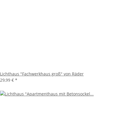
Lichthaus "Fachwerkhaus groß" von Räder
29,99 €
*