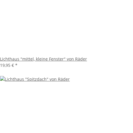
Lichthaus "mittel, kleine Fenster" von Räder
19,95 €
*