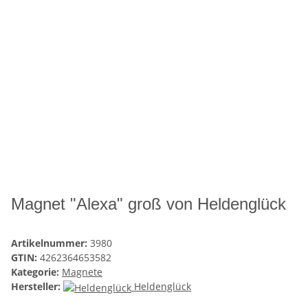
Magnet "Alexa" groß von Heldenglück
Artikelnummer:
3980
GTIN:
4262364653582
Kategorie:
Magnete
Hersteller:
Heldenglück