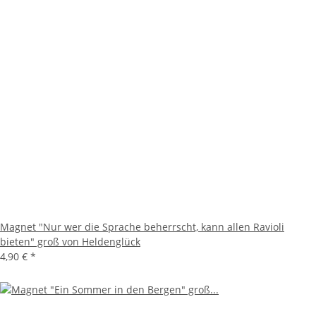
Magnet "Nur wer die Sprache beherrscht, kann allen Ravioli
bieten" groß von Heldenglück
4,90 €
*