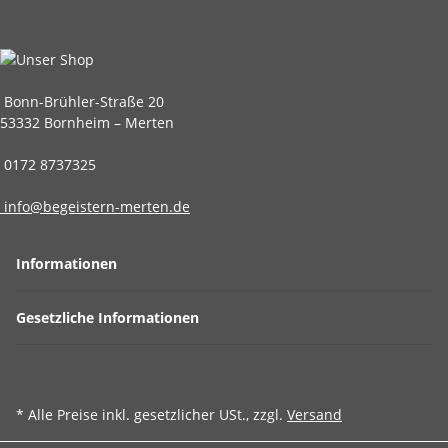
Bonn-Brühler-Straße 20
53332 Bornheim – Merten
0172 8737325
info@begeistern-merten.de
Informationen
Gesetzliche Informationen
Vertrag widerrufen
* Alle Preise inkl. gesetzlicher USt., zzgl.
Versand