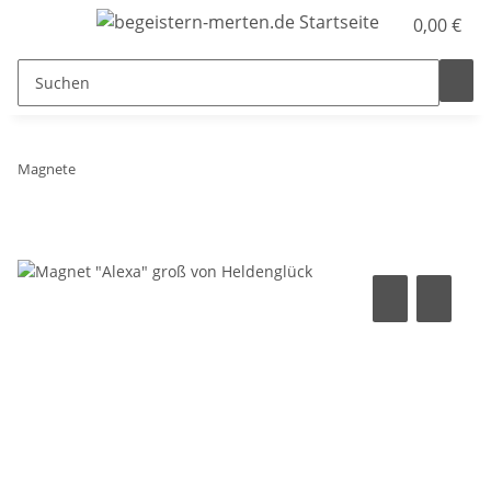
0,00 €
Magnete