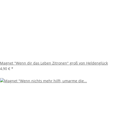
Magnet "Wenn dir das Leben Zitronen" groß von Heldenglück
4,90 €
*