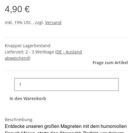
4,90 €
inkl. 19% USt. , zzgl.
Versand
Knapper Lagerbestand
Lieferzeit:
2 - 3 Werktage
(DE - Ausland
abweichend)
Frage zum Artikel
In den Warenkorb
Beschreibung
Entdecke unseren großen Magneten mit dem humorvollen