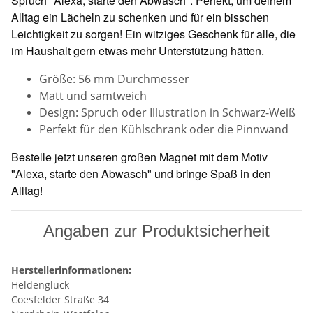
Spruch "Alexa, starte den Abwasch". Perfekt, um deinem
Alltag ein Lächeln zu schenken und für ein bisschen
Leichtigkeit zu sorgen! Ein witziges Geschenk für alle, die
im Haushalt gern etwas mehr Unterstützung hätten.
Größe: 56 mm Durchmesser
Matt und samtweich
Design: Spruch oder Illustration in Schwarz-Weiß
Perfekt für den Kühlschrank oder die Pinnwand
Bestelle jetzt unseren großen Magnet mit dem Motiv
"Alexa, starte den Abwasch" und bringe Spaß in den
Alltag!
Angaben zur Produktsicherheit
Herstellerinformationen:
Heldenglück
Coesfelder Straße 34