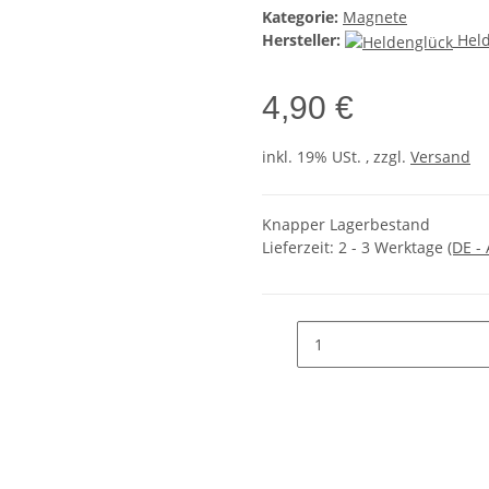
Kategorie:
Magnete
Hersteller:
Hel
4,90 €
inkl. 19% USt. , zzgl.
Versand
Knapper Lagerbestand
Lieferzeit:
2 - 3 Werktage
(DE -