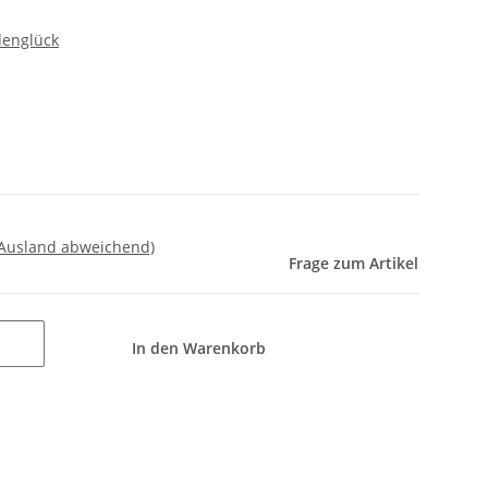
denglück
 Ausland abweichend)
Frage zum Artikel
In den Warenkorb