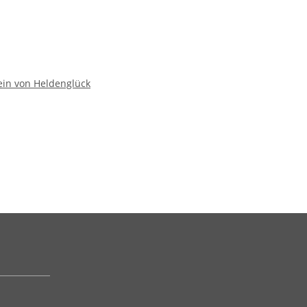
ein von Heldenglück