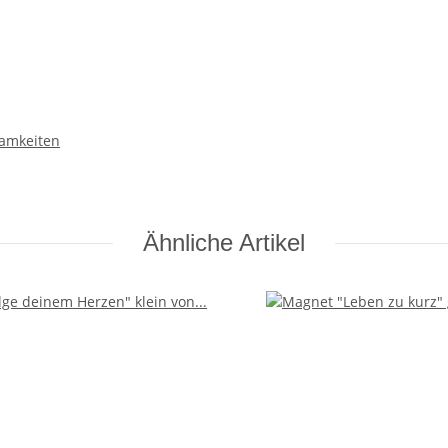
samkeiten
Ähnliche Artikel