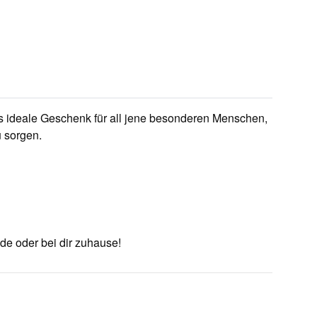
s ideale Geschenk für all jene besonderen Menschen,
u sorgen.
de oder bei dir zuhause!