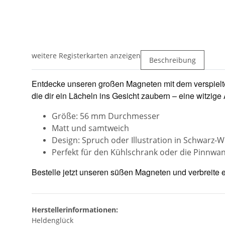
weitere Registerkarten anzeigen
Beschreibung
Entdecke unseren großen Magneten mit dem verspielte
die dir ein Lächeln ins Gesicht zaubern – eine witzig
Größe: 56 mm Durchmesser
Matt und samtweich
Design: Spruch oder Illustration in Schwarz-W
Perfekt für den Kühlschrank oder die Pinnwa
Bestelle jetzt unseren süßen Magneten und verbreite 
Herstellerinformationen:
Heldenglück