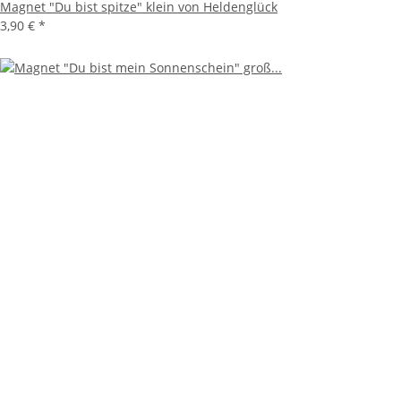
Magnet "Du bist spitze" klein von Heldenglück
3,90 €
*