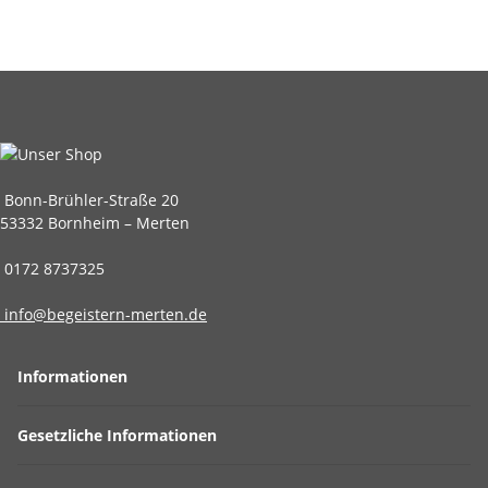
Bonn-Brühler-Straße 20
53332 Bornheim – Merten
0172 8737325
info@begeistern-merten.de
Informationen
Gesetzliche Informationen