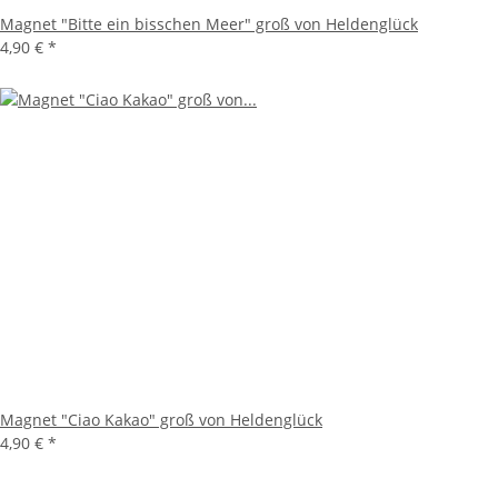
Magnet "Bitte ein bisschen Meer" groß von Heldenglück
4,90 €
*
Magnet "Ciao Kakao" groß von Heldenglück
4,90 €
*