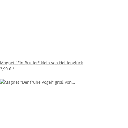
Magnet "Ein Bruder" klein von Heldenglück
3,90 €
*