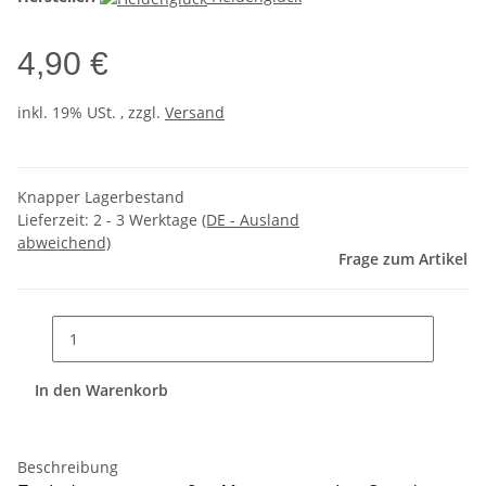
4,90 €
inkl. 19% USt. , zzgl.
Versand
Knapper Lagerbestand
Lieferzeit:
2 - 3 Werktage
(DE - Ausland
abweichend)
Frage zum Artikel
In den Warenkorb
Beschreibung