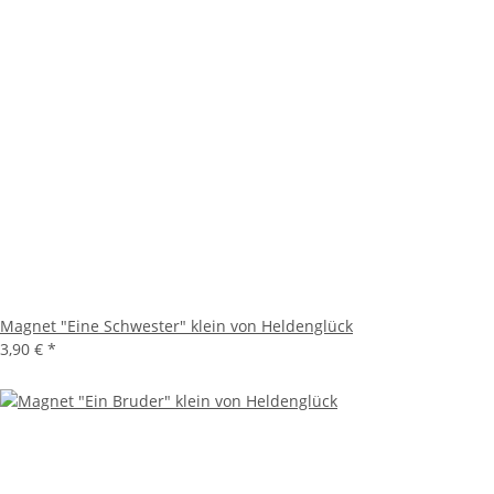
Magnet "Eine Schwester" klein von Heldenglück
3,90 €
*