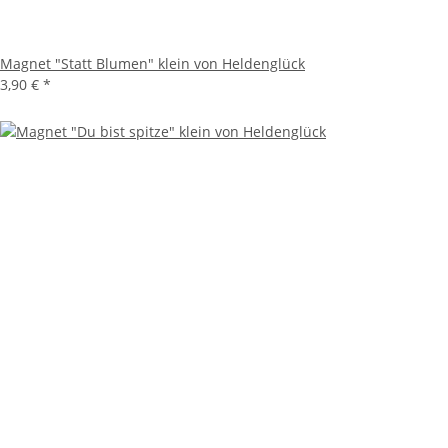
Magnet "Statt Blumen" klein von Heldenglück
3,90 €
*