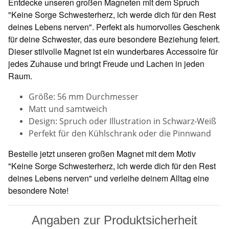
Entdecke unseren großen Magneten mit dem Spruch
"Keine Sorge Schwesterherz, ich werde dich für den Rest
deines Lebens nerven". Perfekt als humorvolles Geschenk
für deine Schwester, das eure besondere Beziehung feiert.
Dieser stilvolle Magnet ist ein wunderbares Accessoire für
jedes Zuhause und bringt Freude und Lachen in jeden
Raum.
Größe: 56 mm Durchmesser
Matt und samtweich
Design: Spruch oder Illustration in Schwarz-Weiß
Perfekt für den Kühlschrank oder die Pinnwand
Bestelle jetzt unseren großen Magnet mit dem Motiv
"Keine Sorge Schwesterherz, ich werde dich für den Rest
deines Lebens nerven" und verleihe deinem Alltag eine
besondere Note!
Angaben zur Produktsicherheit