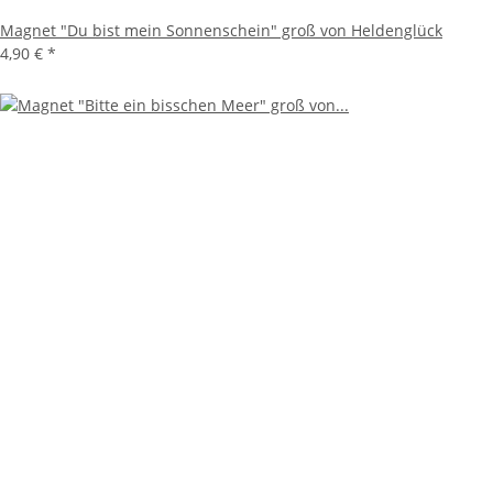
Magnet "Du bist mein Sonnenschein" groß von Heldenglück
4,90 €
*