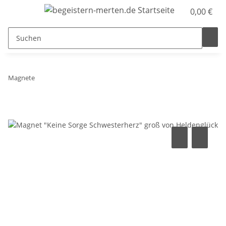
0,00 €
Magnete