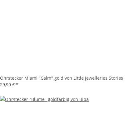
Ohrstecker Miami "Calm" gold von Little Jewelleries Stories
29,90 €
*