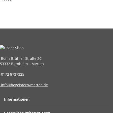
Bonn-Brühler-Straße 20
53332 Bornheim – Merten
0172 8737325
info@begeistern-merten.de
Informationen
Gesetzliche Informationen