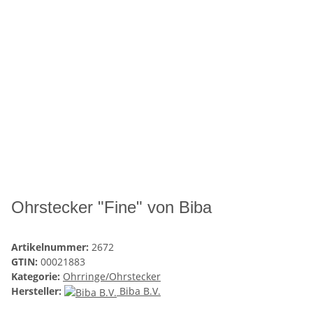
Ohrstecker "Fine" von Biba
Artikelnummer:
2672
GTIN:
00021883
Kategorie:
Ohrringe/Ohrstecker
Hersteller:
Biba B.V.