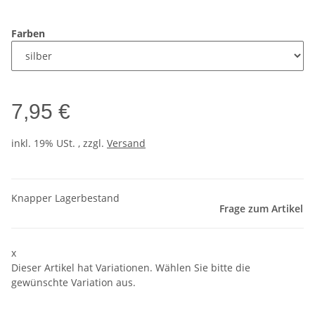
Farben
7,95 €
inkl. 19% USt. , zzgl.
Versand
Knapper Lagerbestand
Frage zum Artikel
x
Dieser Artikel hat Variationen. Wählen Sie bitte die
gewünschte Variation aus.