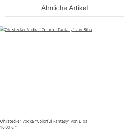
Ähnliche Artikel
Ohrstecker Vodka "Colorful Fantasy" von Biba
10,00 €
*