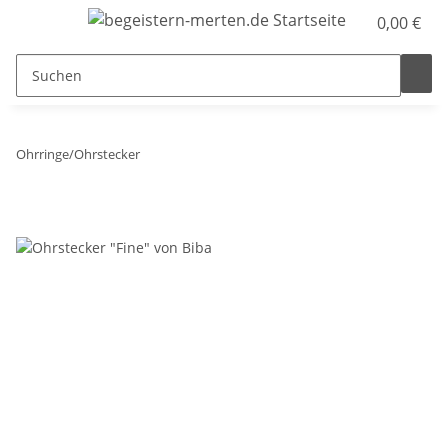
0,00 €
Ohrringe/Ohrstecker