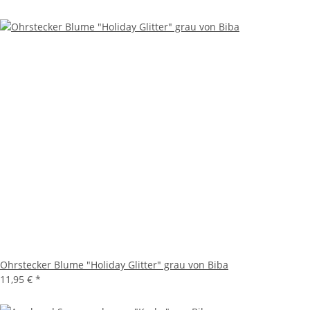
Ohrstecker Blume "Holiday Glitter" grau von Biba
11,95 €
*