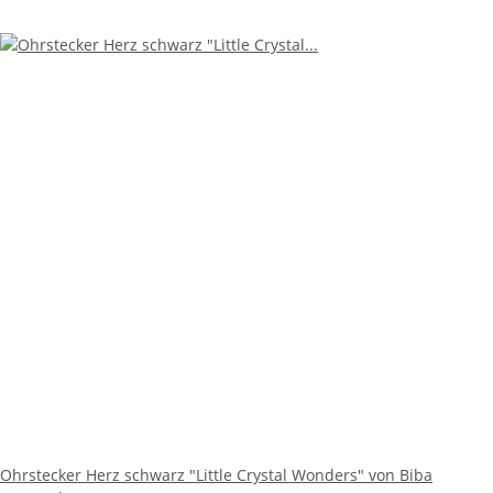
Ohrstecker Herz schwarz "Little Crystal Wonders" von Biba