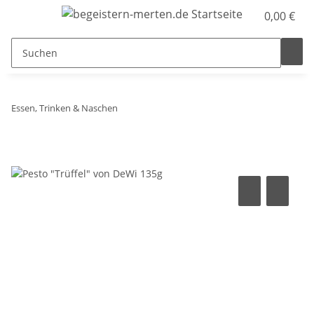
0,00 €
Essen, Trinken & Naschen