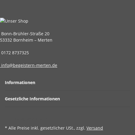
Bonn-Brühler-Straße 20
53332 Bornheim – Merten
0172 8737325
info@begeistern-merten.de
Informationen
Gesetzliche Informationen
Vertrag widerrufen
* Alle Preise inkl. gesetzlicher USt., zzgl.
Versand