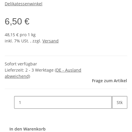
Delikatessenwinkel
6,50 €
48,15 € pro 1 kg
inkl. 7% USt. , zzgl.
Versand
Sofort verfügbar
Lieferzeit:
2 - 3 Werktage
(DE - Ausland
abweichend)
Frage zum Artikel
Stk
In den Warenkorb