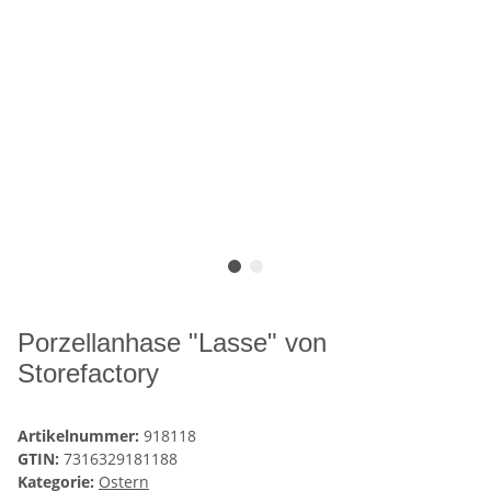
Porzellanhase "Lasse" von
Storefactory
Artikelnummer:
918118
GTIN:
7316329181188
Kategorie:
Ostern