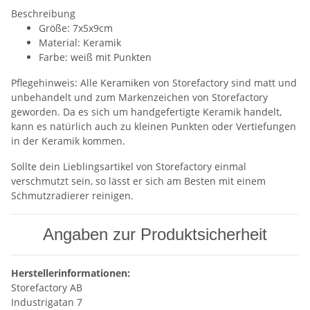
Beschreibung
Größe: 7x5x9cm
Material: Keramik
Farbe: weiß mit Punkten
Pflegehinweis: Alle Keramiken von Storefactory sind matt und
unbehandelt und zum Markenzeichen von Storefactory
geworden. Da es sich um handgefertigte Keramik handelt,
kann es natürlich auch zu kleinen Punkten oder Vertiefungen
in der Keramik kommen.
Sollte dein Lieblingsartikel von Storefactory einmal
verschmutzt sein, so lässt er sich am Besten mit einem
Schmutzradierer reinigen.
Angaben zur Produktsicherheit
Herstellerinformationen:
Storefactory AB
Industrigatan 7