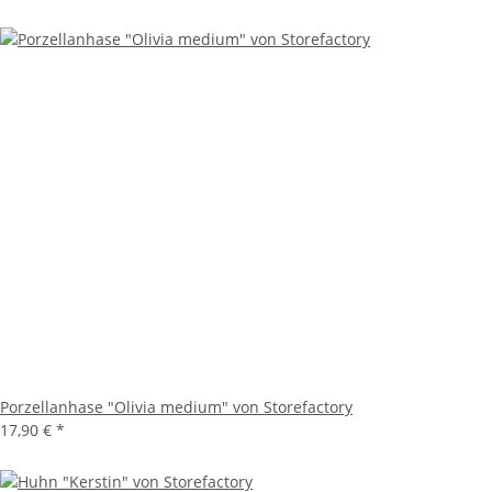
Porzellanhase "Olivia medium" von Storefactory
17,90 €
*