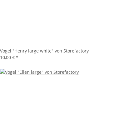
Vogel "Henry large white" von Storefactory
10,00 €
*