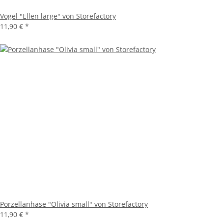
Vogel "Ellen large" von Storefactory
11,90 €
*
Porzellanhase "Olivia small" von Storefactory
11,90 €
*