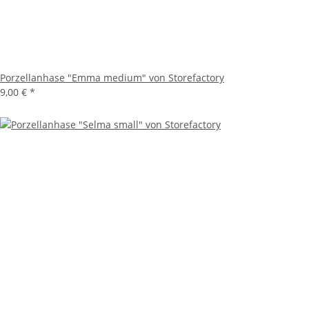
Porzellanhase "Emma medium" von Storefactory
9,00 €
*