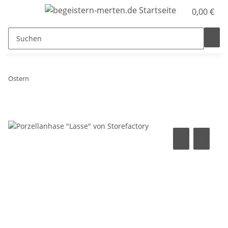
0,00 €
Ostern