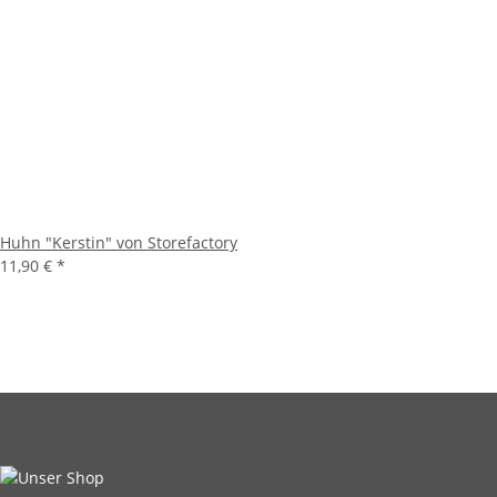
Huhn "Kerstin" von Storefactory
11,90 €
*