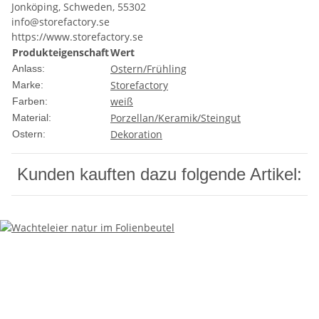
Jonköping, Schweden, 55302
info@storefactory.se
https://www.storefactory.se
Produkteigenschaft
Wert
Ostern/Frühling
Anlass:
Storefactory
Marke:
weiß
Farben:
Porzellan/Keramik/Steingut
Material:
Dekoration
Ostern:
Kunden kauften dazu folgende Artikel: