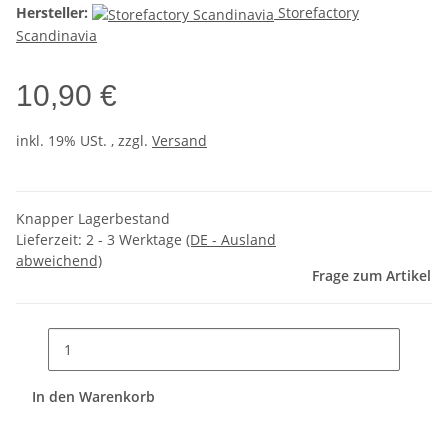
Hersteller:
Storefactory
Scandinavia
10,90 €
inkl. 19% USt. , zzgl.
Versand
Knapper Lagerbestand
Lieferzeit:
2 - 3 Werktage
(DE - Ausland
abweichend)
Frage zum Artikel
In den Warenkorb