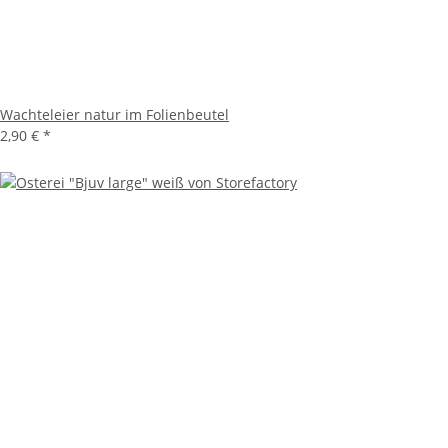
Wachteleier natur im Folienbeutel
2,90 €
*