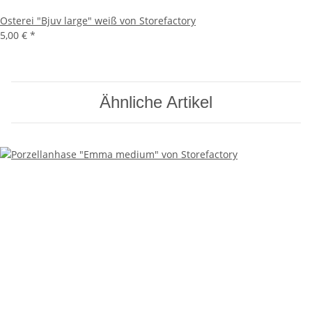
Osterei "Bjuv large" weiß von Storefactory
5,00 €
*
Ähnliche Artikel