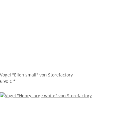
Vogel "Ellen small" von Storefactory
6,90 €
*