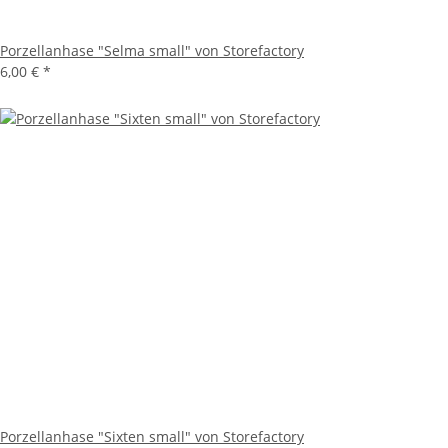
Porzellanhase "Selma small" von Storefactory
6,00 €
*
Porzellanhase "Sixten small" von Storefactory