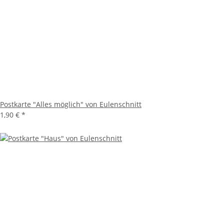
Postkarte "Alles möglich" von Eulenschnitt
1,90 €
*