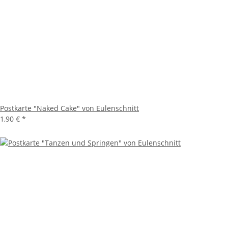
Postkarte "Naked Cake" von Eulenschnitt
1,90 €
*