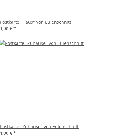
Postkarte "Haus" von Eulenschnitt
1,90 €
*
Postkarte "Zuhause" von Eulenschnitt
1,90 €
*