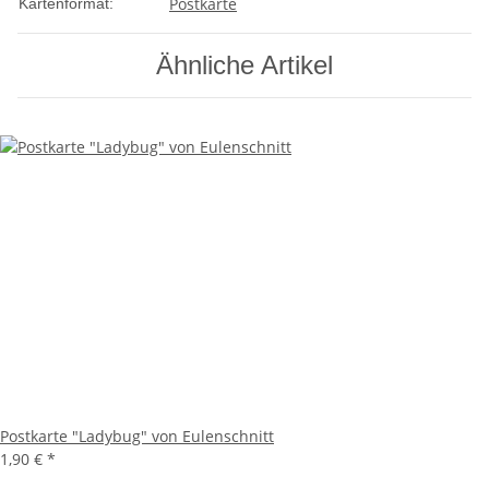
Postkarte
Kartenformat:
Ähnliche Artikel
Postkarte "Ladybug" von Eulenschnitt
1,90 €
*