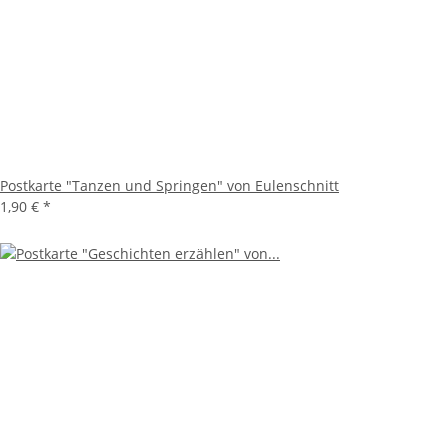
Postkarte "Tanzen und Springen" von Eulenschnitt
1,90 €
*