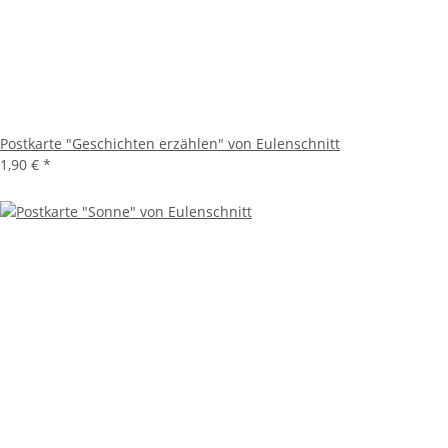
Postkarte "Geschichten erzählen" von Eulenschnitt
1,90 €
*