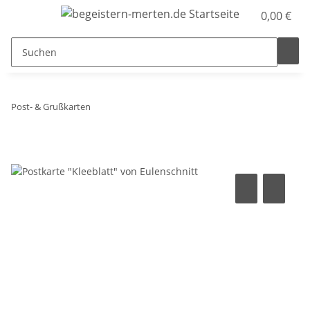
0,00 €
Post- & Grußkarten