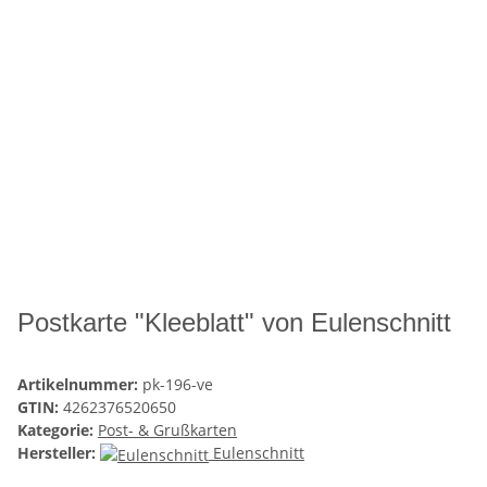
Postkarte "Kleeblatt" von Eulenschnitt
Artikelnummer:
pk-196-ve
GTIN:
4262376520650
Kategorie:
Post- & Grußkarten
Hersteller:
Eulenschnitt