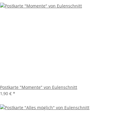
Postkarte "Momente" von Eulenschnitt
1,90 €
*