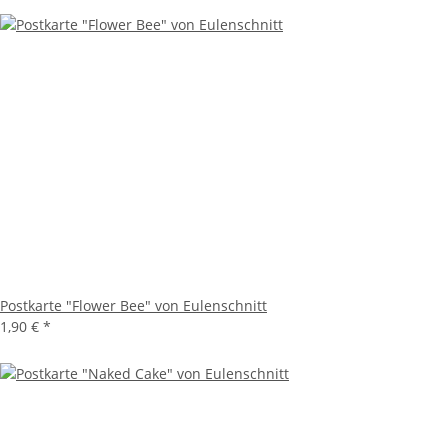
Postkarte "Flower Bee" von Eulenschnitt
1,90 €
*