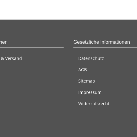
onen
Gesetzliche Informationen
 & Versand
Datenschutz
AGB
Sitemap
Impressum
Widerrufsrecht