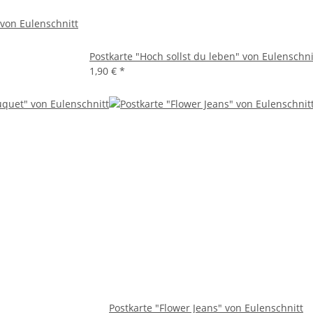
 von Eulenschnitt
Postkarte "Hoch sollst du leben" von Eulenschni
1,90 €
*
Postkarte "Flower Jeans" von Eulenschnitt