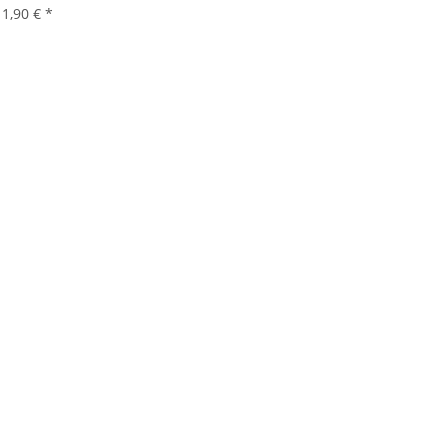
1,90 €
*