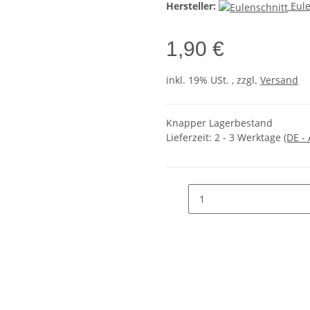
Hersteller:
Eule
1,90 €
inkl. 19% USt. , zzgl.
Versand
Knapper Lagerbestand
Lieferzeit:
2 - 3 Werktage
(DE -