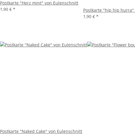
Postkarte "Herz mint" von Eulenschnitt
1,90 €
*
Postkarte "hip hip hurra"
1,90 €
*
Postkarte "Naked Cake" von Eulenschnitt