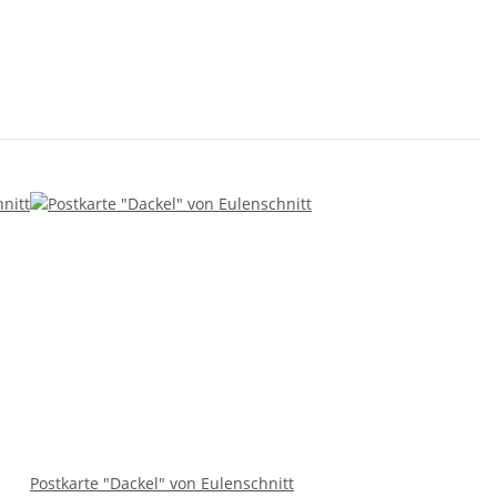
Postkarte "Dackel" von Eulenschnitt