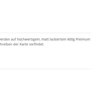
 werden auf hochwertigem, matt lackiertem 400g Premium
hreiben der Karte vorfindet.