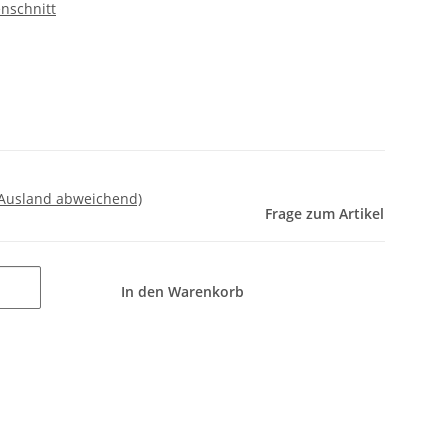
nschnitt
 Ausland abweichend)
Frage zum Artikel
In den Warenkorb