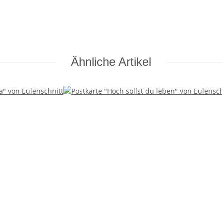
Ähnliche Artikel