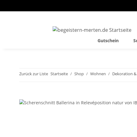
Gutschein
S
Zurück zur Liste
Startseite
Shop
Wohnen
Dekoration 