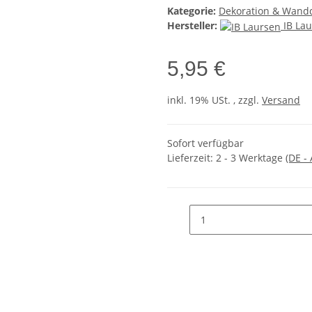
Kategorie:
Dekoration & Wand
Hersteller:
IB La
5,95 €
inkl. 19% USt. , zzgl.
Versand
Sofort verfügbar
Lieferzeit:
2 - 3 Werktage
(DE -