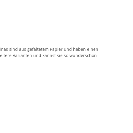
inas sind aus gefaltetem Papier und haben einen
weitere Varianten und kannst sie so wunderschön