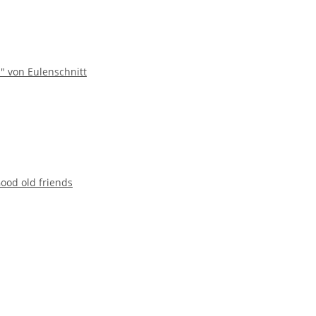
" von Eulenschnitt