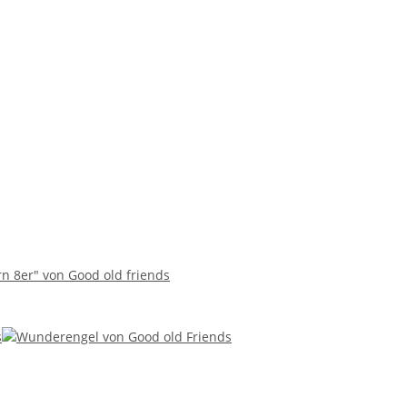
n 8er" von Good old friends