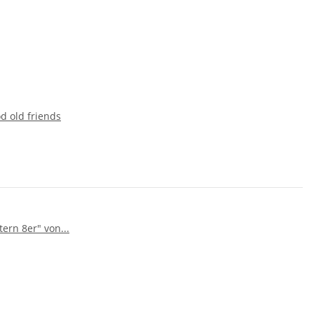
d old friends