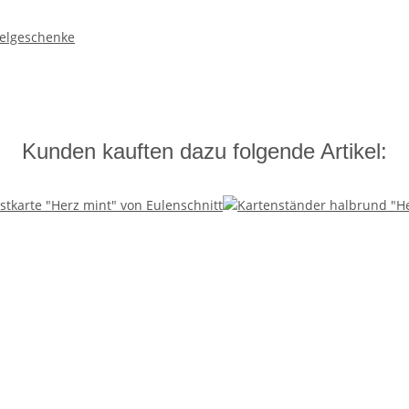
elgeschenke
Kunden kauften dazu folgende Artikel: