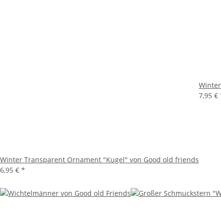
Winter
7,95 €
Winter Transparent Ornament "Kugel" von Good old friends
6,95 €
*