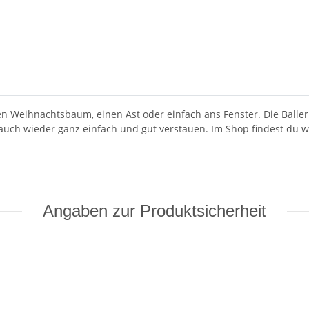
 Weihnachtsbaum, einen Ast oder einfach ans Fenster. Die Baller
auch wieder ganz einfach und gut verstauen. Im Shop findest du 
Angaben zur Produktsicherheit