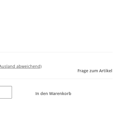
 Ausland abweichend)
Frage zum Artikel
In den Warenkorb