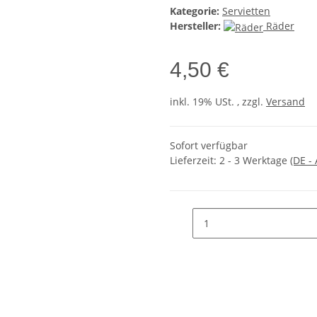
Kategorie:
Servietten
Hersteller:
Räder
4,50 €
inkl. 19% USt. , zzgl.
Versand
Sofort verfügbar
Lieferzeit:
2 - 3 Werktage
(DE -