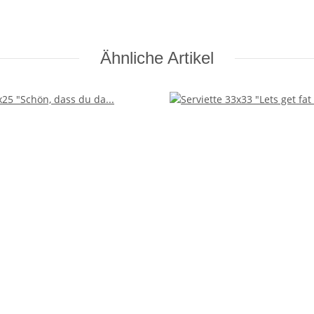
Ähnliche Artikel