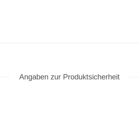
Angaben zur Produktsicherheit