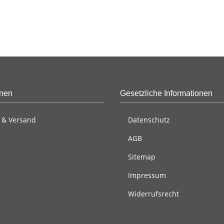
onen
Gesetzliche Informationen
 & Versand
Datenschutz
AGB
Sitemap
Impressum
Widerrufsrecht