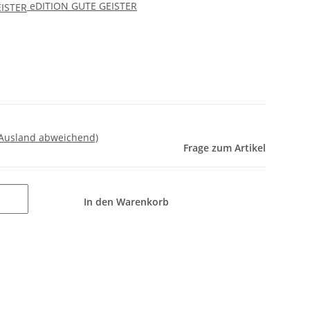
eDITION GUTE GEISTER
 Ausland abweichend)
Frage zum Artikel
In den Warenkorb