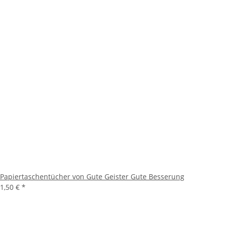
Papiertaschentücher von Gute Geister Gute Besserung
1,50 €
*