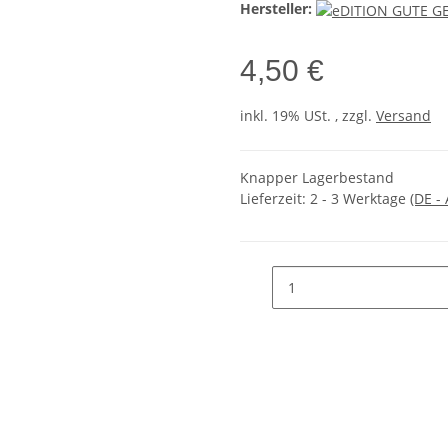
Hersteller:
4,50 €
inkl. 19% USt. , zzgl.
Versand
Knapper Lagerbestand
Lieferzeit:
2 - 3 Werktage
(DE -