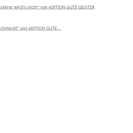
eckerer wird's nicht" von eDITION GUTE GEISTER