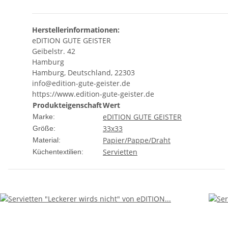
Herstellerinformationen:
eDITION GUTE GEISTER
Geibelstr. 42
Hamburg
Hamburg, Deutschland, 22303
info@edition-gute-geister.de
https://www.edition-gute-geister.de
Produkteigenschaft
Wert
eDITION GUTE GEISTER
Marke:
33x33
Größe:
Papier/Pappe/Draht
Material:
Servietten
Küchentextilien: