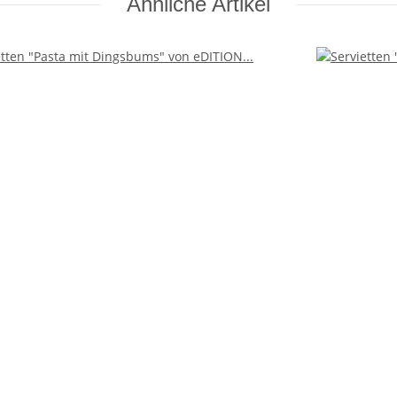
Ähnliche Artikel