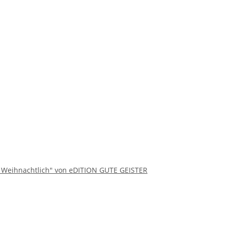
ll Weihnachtlich" von eDITION GUTE GEISTER