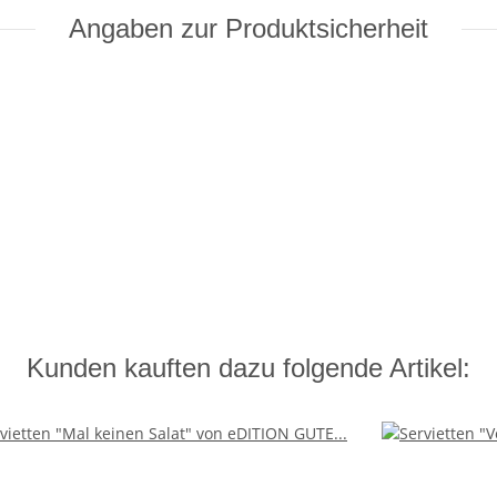
Angaben zur Produktsicherheit
Kunden kauften dazu folgende Artikel: