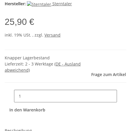
Hersteller:
Sterntaler
25,90 €
inkl. 19% USt. , zzgl.
Versand
Knapper Lagerbestand
Lieferzeit:
2 - 3 Werktage
(DE - Ausland
abweichend)
Frage zum Artikel
In den Warenkorb
Beschreibung