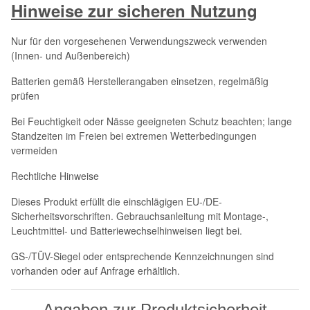
Hinweise zur sicheren Nutzung
Nur für den vorgesehenen Verwendungszweck verwenden
(Innen- und Außenbereich)
Batterien gemäß Herstellerangaben einsetzen, regelmäßig
prüfen
Bei Feuchtigkeit oder Nässe geeigneten Schutz beachten; lange
Standzeiten im Freien bei extremen Wetterbedingungen
vermeiden
Rechtliche Hinweise
Dieses Produkt erfüllt die einschlägigen EU-/DE-
Sicherheitsvorschriften. Gebrauchsanleitung mit Montage-,
Leuchtmittel- und Batteriewechselhinweisen liegt bei.
GS-/TÜV-Siegel oder entsprechende Kennzeichnungen sind
vorhanden oder auf Anfrage erhältlich.
Angaben zur Produktsicherheit