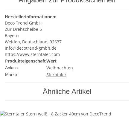
Herstellerinformationen:
Deco Trend GmbH
Zur Drehscheibe 5
Bayern
Weiden, Deutschland, 92637
info@decotrend-gmbh.de
https://www.sterntaler.com
Produkteigenschaft
Wert
Weihnachten
Anlass:
Sterntaler
Marke:
Ähnliche Artikel