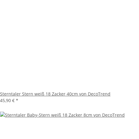
Sterntaler Stern weiß 18 Zacker 40cm von DecoTrend
45,90 €
*