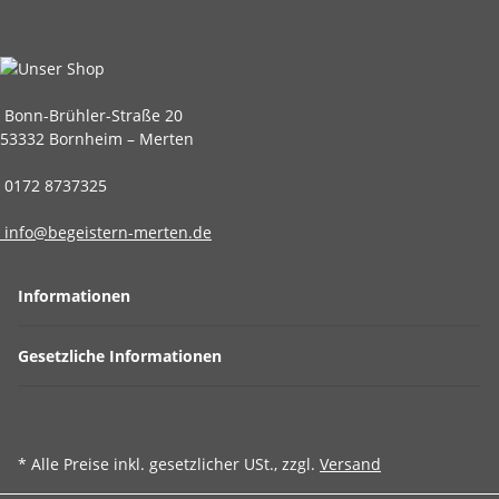
Bonn-Brühler-Straße 20
53332 Bornheim – Merten
0172 8737325
info@begeistern-merten.de
Informationen
Gesetzliche Informationen
Vertrag widerrufen
* Alle Preise inkl. gesetzlicher USt., zzgl.
Versand