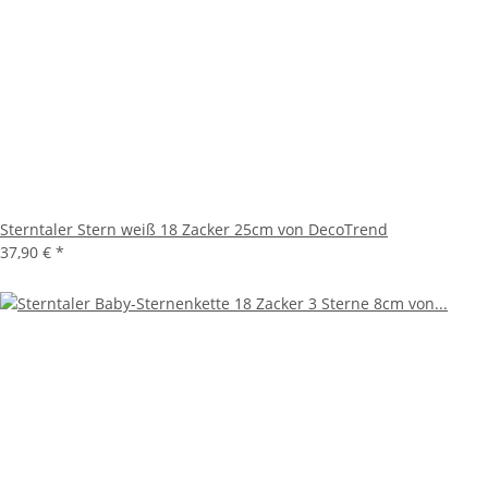
Sterntaler Stern weiß 18 Zacker 25cm von DecoTrend
37,90 €
*