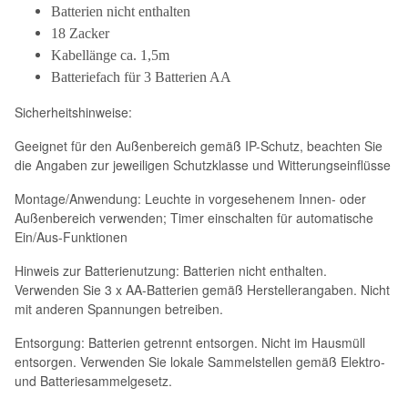
Batterien nicht enthalten
18 Zacker
Kabellänge ca. 1,5m
Batteriefach für 3 Batterien AA
Sicherheitshinweise:
Geeignet für den Außenbereich gemäß IP-Schutz, beachten Sie
die Angaben zur jeweiligen Schutzklasse und Witterungseinflüsse
Montage/Anwendung: Leuchte in vorgesehenem Innen- oder
Außenbereich verwenden; Timer einschalten für automatische
Ein/Aus-Funktionen
Hinweis zur Batterienutzung: Batterien nicht enthalten.
Verwenden Sie 3 x AA-Batterien gemäß Herstellerangaben. Nicht
mit anderen Spannungen betreiben.
Entsorgung: Batterien getrennt entsorgen. Nicht im Hausmüll
entsorgen. Verwenden Sie lokale Sammelstellen gemäß Elektro-
und Batteriesammelgesetz.