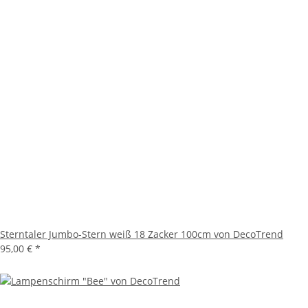
Sterntaler Jumbo-Stern weiß 18 Zacker 100cm von DecoTrend
95,00 €
*