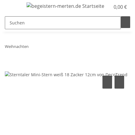
0,00 €
Weihnachten