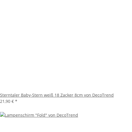
Sterntaler Baby-Stern weiß 18 Zacker 8cm von DecoTrend
21,90 €
*