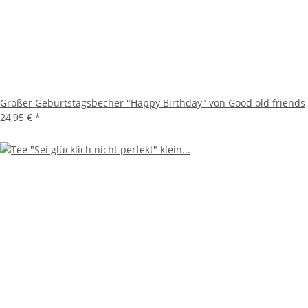
Großer Geburtstagsbecher "Happy Birthday" von Good old friends
24,95 €
*