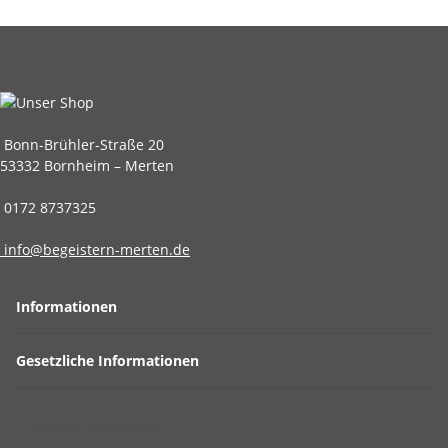
Bonn-Brühler-Straße 20
53332 Bornheim – Merten
0172 8737325
info@begeistern-merten.de
Informationen
Gesetzliche Informationen
Vertrag widerrufen