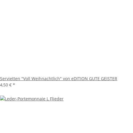
Servietten "Voll Weihnachtlich" von eDITION GUTE GEISTER
4,50 €
*