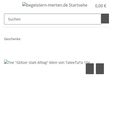
0,00 €
Geschenke