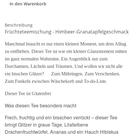
In den Warenkorb
Beschreibung
Früchteteemischung - Himbeer-Granatapfelgeschmack
Manchmal braucht es nur einen kleinen Moment, um dem Alltag
zu entfliehen. Dieser Tee ist wie ein kleiner Glanzmoment mitten
im ganz normalen Wahnsinn. Ein Augenblick nur zum
Durchatmen, Lächeln und Träumen. Und wollen wir nicht alle
ein bisschen Glitzer? Zum Mitbringen. Zum Verschenken.
Zum Funkeln zwischen Wäschekorb und To-do-Liste.
Dieser Tee ist Glutenfrei
Was diesen Tee besonders macht
Frech, fruchtig und ein bisschen verrückt – dieser Tee
bringt Glitzer in graue Tage. Lilafarbene
Drachenfruchtwürfel, Ananas und ein Hauch Hibiskus