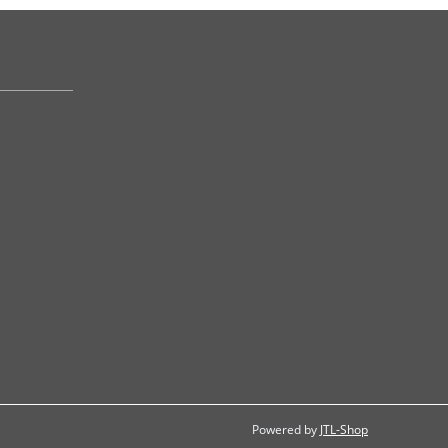
Powered by
JTL-Shop