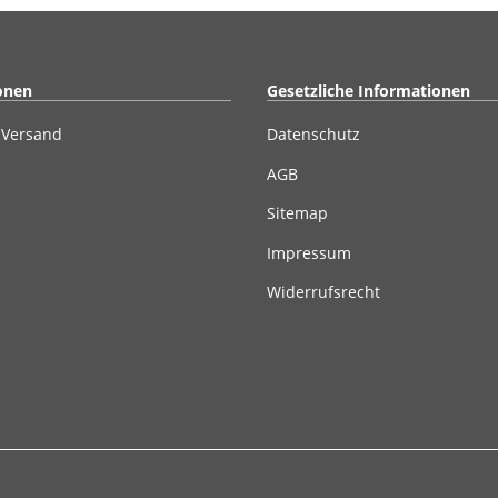
onen
Gesetzliche Informationen
 Versand
Datenschutz
AGB
Sitemap
Impressum
Widerrufsrecht