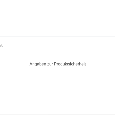
nt
Angaben zur Produktsicherheit