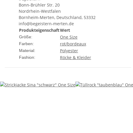
Bonn-Brühler Str. 20
Nordrhein-Westfalen
Bornheim-Merten, Deutschland, 53332
info@begeistern-merten.de
Produkteigenschaft
Wert
One Size
Größe:
rot/bordeaux
Farben:
Polyester
Material:
Röcke & Kleider
Fashion: