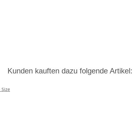
Kunden kauften dazu folgende Artikel: