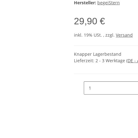
Hersteller:
begeiStern
29,90 €
inkl. 19% USt. , zzgl.
Versand
Knapper Lagerbestand
Lieferzeit:
2 - 3 Werktage
(DE -