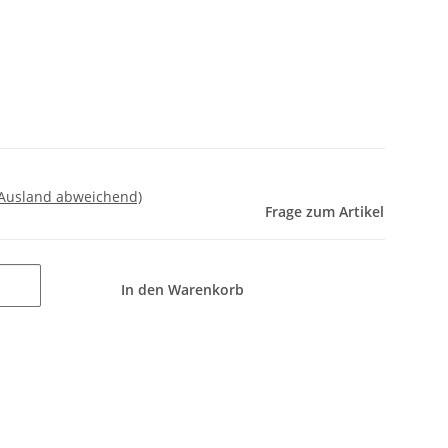
 Ausland abweichend)
Frage zum Artikel
In den Warenkorb