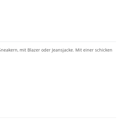
Sneakern, mit Blazer oder Jeansjacke. Mit einer schicken