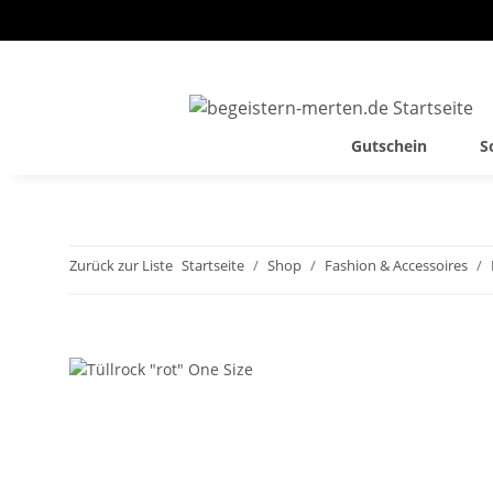
Gutschein
S
Zurück zur Liste
Startseite
Shop
Fashion & Accessoires