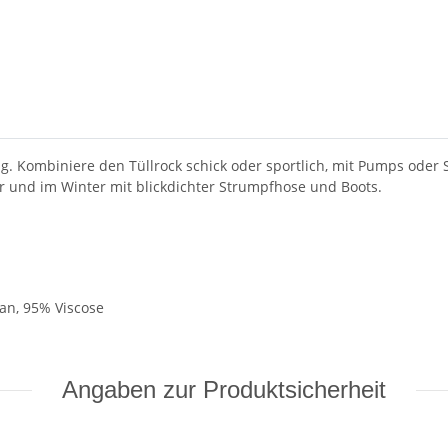
ng. Kombiniere den Tüllrock schick oder sportlich, mit Pumps oder 
er und im Winter mit blickdichter Strumpfhose und Boots.
han, 95% Viscose
Angaben zur Produktsicherheit