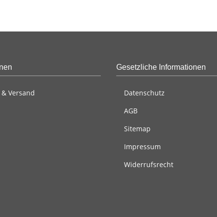
onen
Gesetzliche Informationen
 & Versand
Datenschutz
AGB
Sitemap
Impressum
Widerrufsrecht