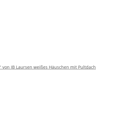
" von IB Laursen weißes Häuschen mit Pultdach