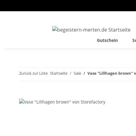
Gutschein
S
Zurück zur Liste
Startseite
Sale
Vase "Lillhagen brown" 