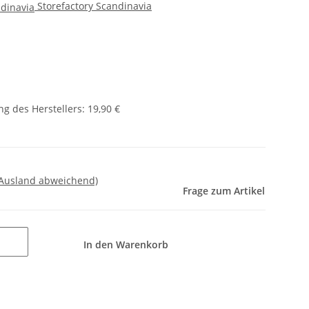
Storefactory Scandinavia
g des Herstellers
:
19,90 €
 Ausland abweichend)
Frage zum Artikel
In den Warenkorb