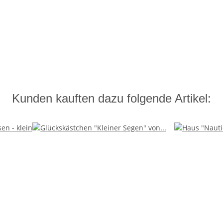
Kunden kauften dazu folgende Artikel: