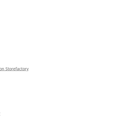
on Storefactory