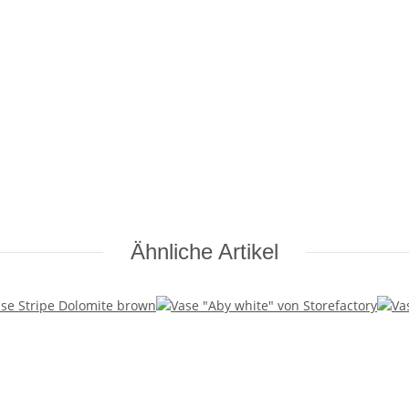
Ähnliche Artikel