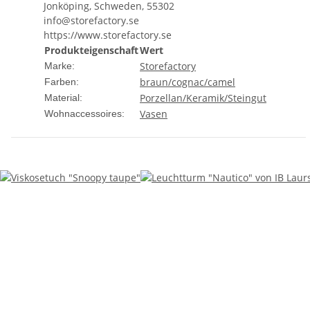
Jonköping, Schweden, 55302
info@storefactory.se
https://www.storefactory.se
Produkteigenschaft
Wert
Storefactory
Marke:
braun/cognac/camel
Farben:
Porzellan/Keramik/Steingut
Material:
Vasen
Wohnaccessoires: