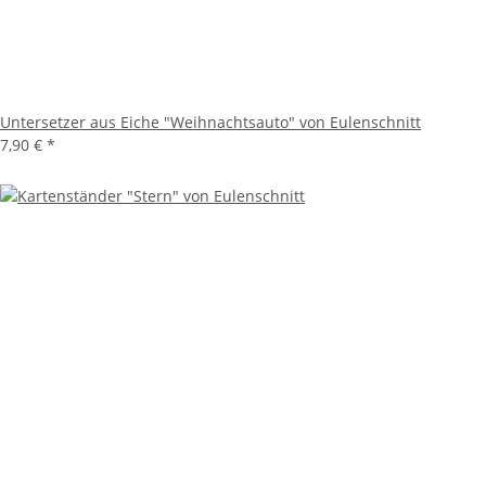
Untersetzer aus Eiche "Weihnachtsauto" von Eulenschnitt
7,90 €
*