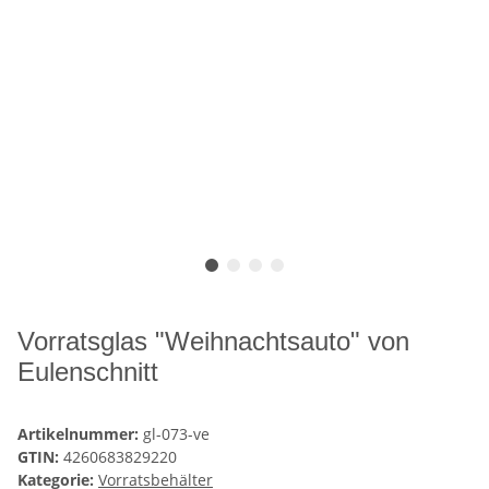
Vorratsglas "Weihnachtsauto" von
Eulenschnitt
Artikelnummer:
gl-073-ve
GTIN:
4260683829220
Kategorie:
Vorratsbehälter