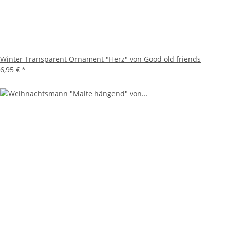
Winter Transparent Ornament "Herz" von Good old friends
6,95 €
*