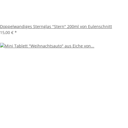
Doppelwandiges Sternglas "Stern" 200ml von Eulenschnitt
15,00 €
*