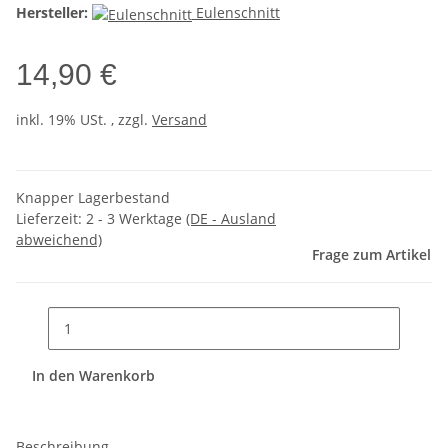
Hersteller:
Eulenschnitt
14,90 €
inkl. 19% USt. , zzgl.
Versand
Knapper Lagerbestand
Lieferzeit:
2 - 3 Werktage
(DE - Ausland
abweichend)
Frage zum Artikel
In den Warenkorb
Beschreibung