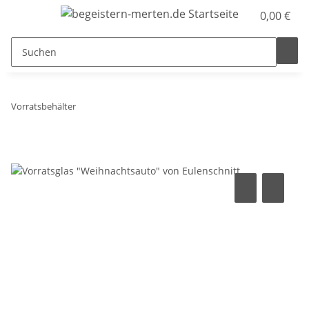
0,00 €
Vorratsbehälter