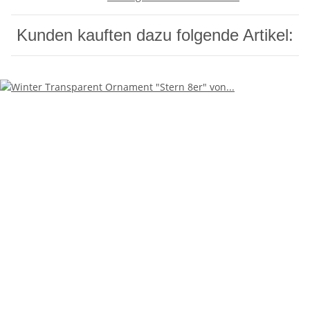
Kunden kauften dazu folgende Artikel: