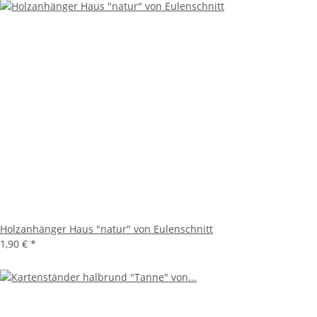
Holzanhänger Haus "natur" von Eulenschnitt
1,90 €
*