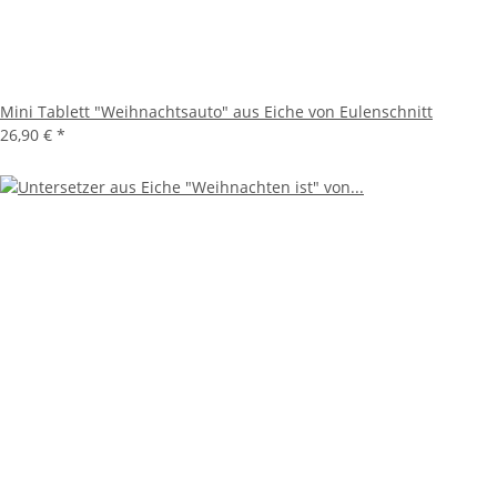
Mini Tablett "Weihnachtsauto" aus Eiche von Eulenschnitt
26,90 €
*