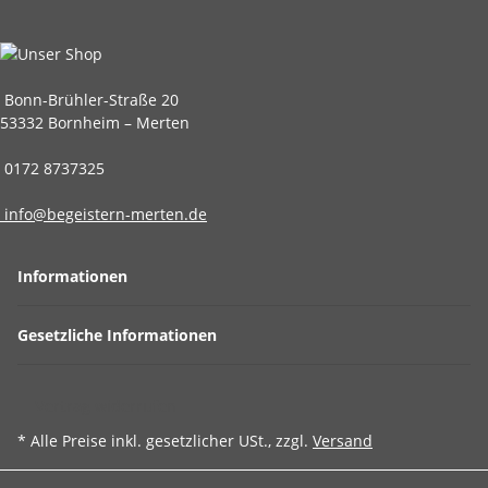
Bonn-Brühler-Straße 20
53332 Bornheim – Merten
0172 8737325
info@begeistern-merten.de
Informationen
Gesetzliche Informationen
Vertrag widerrufen
* Alle Preise inkl. gesetzlicher USt., zzgl.
Versand