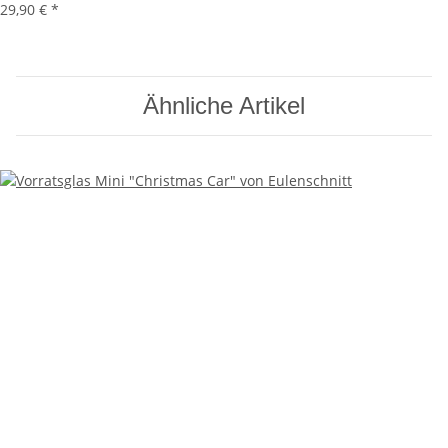
29,90 €
*
Ähnliche Artikel