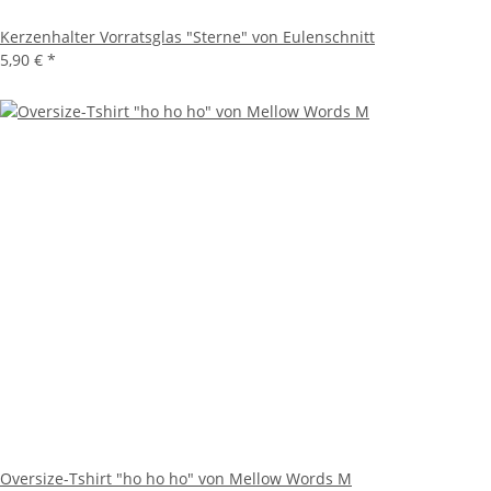
Kerzenhalter Vorratsglas "Sterne" von Eulenschnitt
5,90 €
*
Oversize-Tshirt "ho ho ho" von Mellow Words M