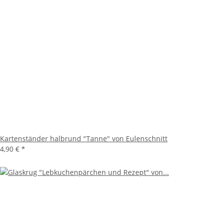
Kartenständer halbrund "Tanne" von Eulenschnitt
4,90 €
*