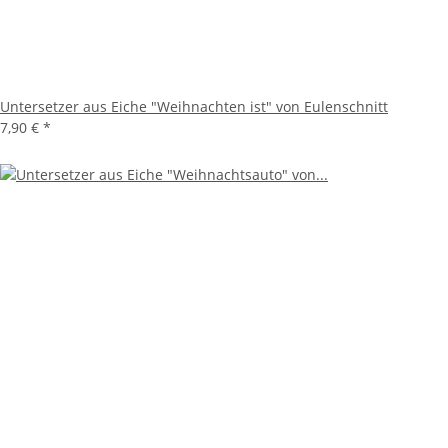
Untersetzer aus Eiche "Weihnachten ist" von Eulenschnitt
7,90 €
*