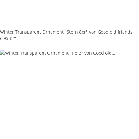
Winter Transparent Ornament "Stern 8er" von Good old friends
6,95 €
*