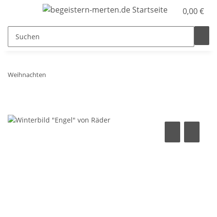
0,00 €
Weihnachten