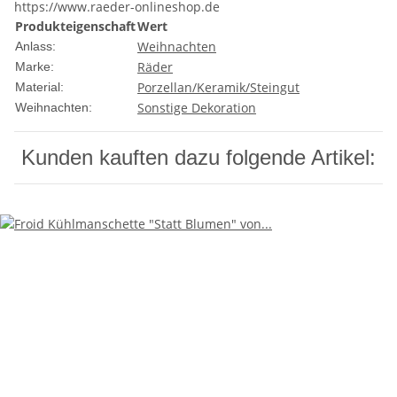
https://www.raeder-onlineshop.de
Produkteigenschaft
Wert
Weihnachten
Anlass:
Räder
Marke:
Porzellan/Keramik/Steingut
Material:
Sonstige Dekoration
Weihnachten:
Kunden kauften dazu folgende Artikel: