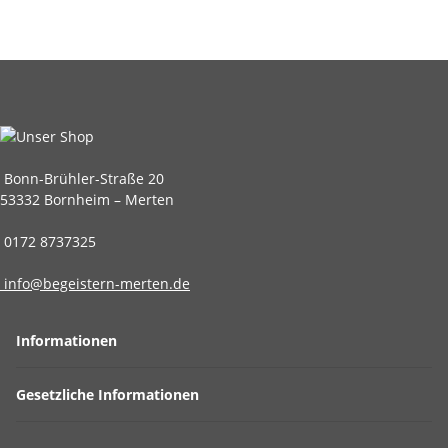
Bonn-Brühler-Straße 20
53332 Bornheim – Merten
0172 8737325
info@begeistern-merten.de
Informationen
Gesetzliche Informationen