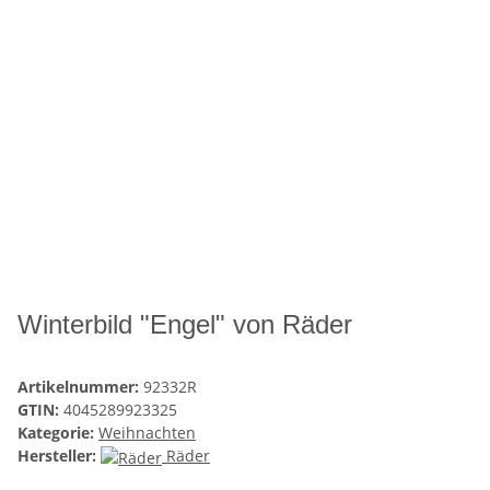
Winterbild "Engel" von Räder
Artikelnummer:
92332R
GTIN:
4045289923325
Kategorie:
Weihnachten
Hersteller:
Räder