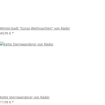
Winterstadt "Süsse Weihnachten" von Räder
49,99 €
*
Kette Sternwanderer von Räder
17,99 €
*