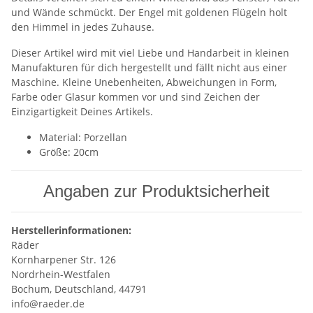
und Wände schmückt. Der Engel mit goldenen Flügeln holt
den Himmel in jedes Zuhause.
Dieser Artikel wird mit viel Liebe und Handarbeit in kleinen
Manufakturen für dich hergestellt und fällt nicht aus einer
Maschine. Kleine Unebenheiten, Abweichungen in Form,
Farbe oder Glasur kommen vor und sind Zeichen der
Einzigartigkeit Deines Artikels.
Material: Porzellan
Größe: 20cm
Angaben zur Produktsicherheit
Herstellerinformationen:
Räder
Kornharpener Str. 126
Nordrhein-Westfalen
Bochum, Deutschland, 44791
info@raeder.de