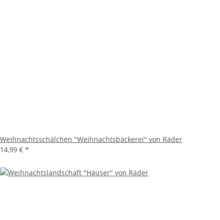
Weihnachtsschälchen "Weihnachtsbäckerei" von Räder
14,99 €
*