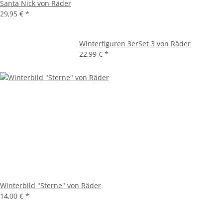
Santa Nick von Räder
29,95 €
*
Winterfiguren 3erSet 3 von Räder
22,99 €
*
Winterbild "Sterne" von Räder
14,00 €
*