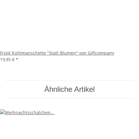
Froid Kühlmanschette "Statt Blumen" von Giftcompany
19,95 €
*
Ähnliche Artikel