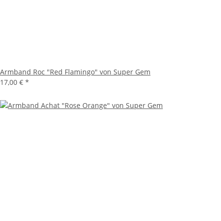
Armband Roc "Red Flamingo" von Super Gem
17,00 €
*