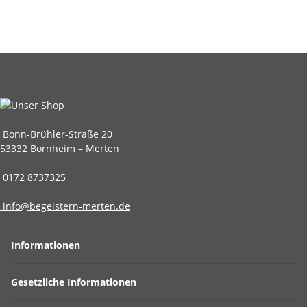
Bonn-Brühler-Straße 20
53332 Bornheim – Merten
0172 8737325
info@begeistern-merten.de
Informationen
Gesetzliche Informationen