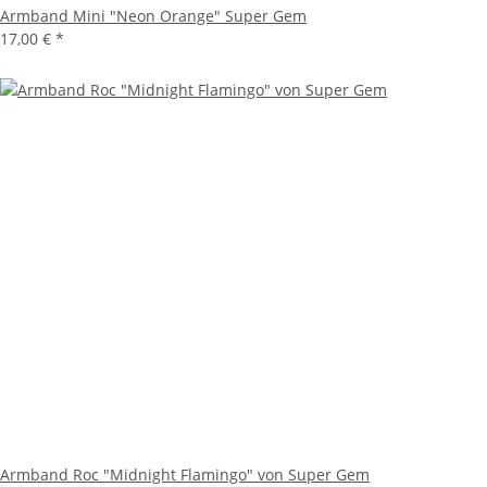
Armband Mini "Neon Orange" Super Gem
17,00 €
*
Armband Roc "Midnight Flamingo" von Super Gem