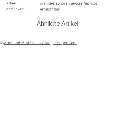
orange/neonorange/coral/apricot
Farben:
Armbänder
Schmuckart:
Ähnliche Artikel