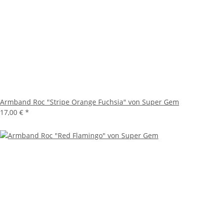
Armband Roc "Stripe Orange Fuchsia" von Super Gem
17,00 €
*