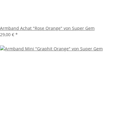
Armband Achat "Rose Orange" von Super Gem
29,00 €
*