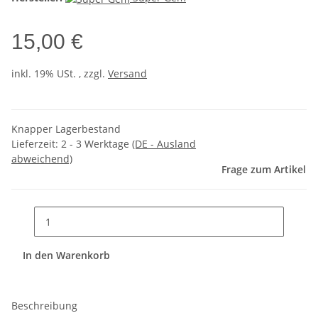
15,00 €
inkl. 19% USt. , zzgl.
Versand
Knapper Lagerbestand
Lieferzeit:
2 - 3 Werktage
(DE - Ausland
abweichend)
Frage zum Artikel
In den Warenkorb
Beschreibung