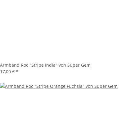
Armband Roc "Stripe India" von Super Gem
17,00 €
*