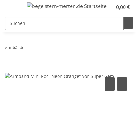
0,00 €
Armbänder