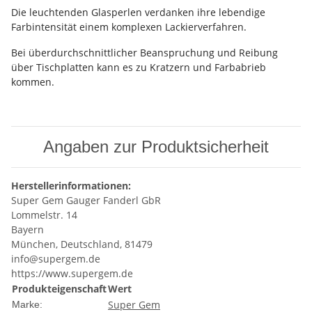
Die leuchtenden Glasperlen verdanken ihre lebendige
Farbintensität einem komplexen Lackierverfahren.
Bei überdurchschnittlicher Beanspruchung und Reibung
über Tischplatten kann es zu Kratzern und Farbabrieb
kommen.
Angaben zur Produktsicherheit
Herstellerinformationen:
Super Gem Gauger Fanderl GbR
Lommelstr. 14
Bayern
München, Deutschland, 81479
info@supergem.de
https://www.supergem.de
Produkteigenschaft
Wert
Super Gem
Marke: