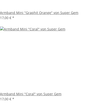
Armband Mini "Graphit Orange" von Super Gem
17,00 €
*
Armband Mini "Coral" von Super Gem
17,00 €
*