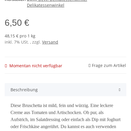
6,50 €
48,15 € pro 1 kg
inkl. 7% USt. , zzgl.
Versand
Frage zum Artikel
Momentan nicht verfügbar
Beschreibung
Diese Bruschetta ist mild, fein und würzig. Eine leckere
Creme aus Tomaten und Artischocken. Ob pur, als
Aufstrich, im Salatdressing oder einfach als Dip mit Joghurt
oder Frischkäse angerührt. Du kannst es auch verwenden