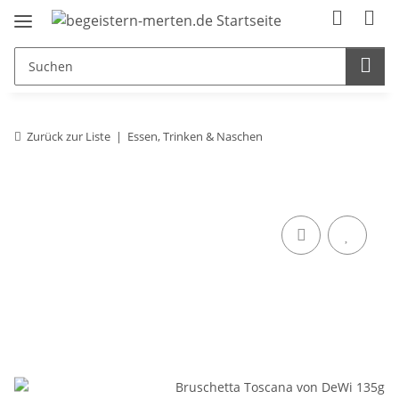
Zurück zur Liste
Essen, Trinken & Naschen